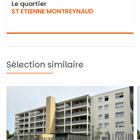
Le quartier
ST ETIENNE MONTREYNAUD
Sélection similaire