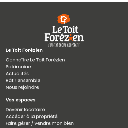
Le Toit Forézien
Connaître Le Toit Forézien
Patrimoine
Actualités
Bâtir ensemble
Nous rejoindre
Vos espaces
Devenir locataire
Accéder à la propriété
Faire gérer / vendre mon bien