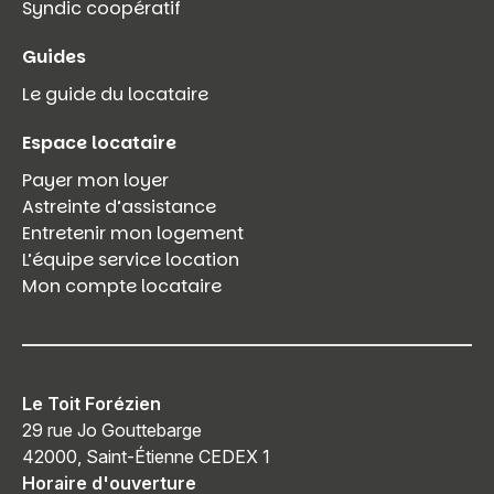
Syndic coopératif
Guides
Le guide du locataire
Espace locataire
Payer mon loyer
Astreinte d’assistance
Entretenir mon logement
L’équipe service location
Mon compte locataire
Le Toit Forézien
29 rue Jo Gouttebarge
42000, Saint-Étienne CEDEX 1
Horaire d'ouverture