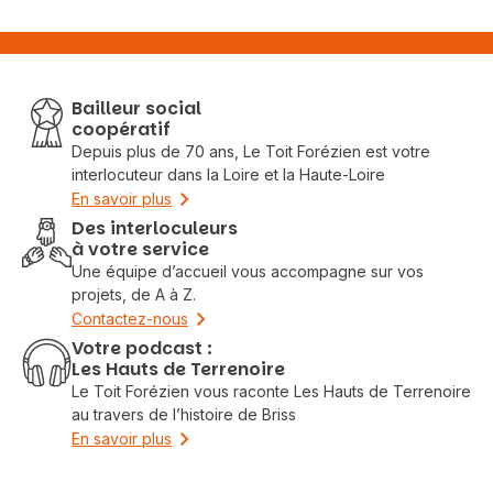
Bailleur social
coopératif
Depuis plus de 70 ans, Le Toit Forézien est votre
interlocuteur dans la Loire et la Haute-Loire
En savoir plus
Des interloculeurs
à votre service
Une équipe d’accueil vous accompagne sur vos
projets, de A à Z.
Contactez-nous
Votre podcast :
Les Hauts de Terrenoire
Le Toit Forézien vous raconte Les Hauts de Terrenoire
au travers de l’histoire de Briss
En savoir plus