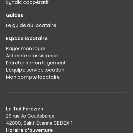
Syndic coopératif
Guides
Le guide du locataire
Espace locataire
Payer mon loyer
Astreinte d’assistance
Entretenir mon logement
L’équipe service location
Mon compte locataire
Le Toit Forézien
29 rue Jo Gouttebarge
42000, Saint-Étienne CEDEX 1
Horaire d'ouverture