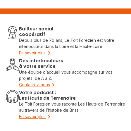
Bailleur social
coopératif
Depuis plus de 70 ans, Le Toit Forézien est votre
interlocuteur dans la Loire et la Haute-Loire
En savoir plus
Des interloculeurs
à votre service
Une équipe d’accueil vous accompagne sur vos
projets, de A à Z.
Contactez-nous
Votre podcast :
Les Hauts de Terrenoire
Le Toit Forézien vous raconte Les Hauts de Terrenoire
au travers de l’histoire de Briss
En savoir plus