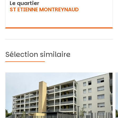
Le quartier
ST ETIENNE MONTREYNAUD
Sélection similaire