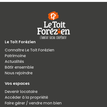
Le Toit Forézien
Connaître Le Toit Forézien
Patrimoine
Actualités
Bâtir ensemble
Nous rejoindre
Vos espaces
Devenir locataire
Accéder à la propriété
Faire gérer / vendre mon bien