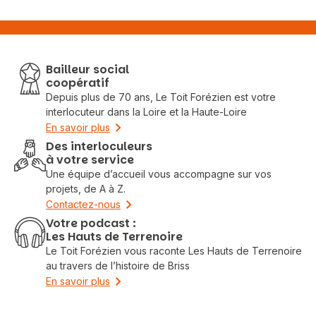
Bailleur social
coopératif
Depuis plus de 70 ans, Le Toit Forézien est votre
interlocuteur dans la Loire et la Haute-Loire
En savoir plus
Des interloculeurs
à votre service
Une équipe d’accueil vous accompagne sur vos
projets, de A à Z.
Contactez-nous
Votre podcast :
Les Hauts de Terrenoire
Le Toit Forézien vous raconte Les Hauts de Terrenoire
au travers de l’histoire de Briss
En savoir plus