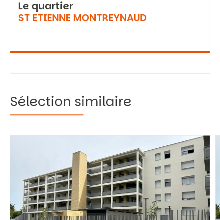
Le quartier
ST ETIENNE MONTREYNAUD
Sélection similaire