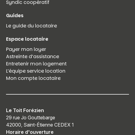
Syndic coopératif
Guides
Le guide du locataire
Espace locataire
Payer mon loyer
Astreinte d’assistance
Entretenir mon logement
L’équipe service location
Mon compte locataire
Le Toit Forézien
29 rue Jo Gouttebarge
42000, Saint-Étienne CEDEX 1
Horaire d'ouverture