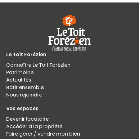
Le Toit Forézien
Connaître Le Toit Forézien
Patrimoine
Actualités
Bâtir ensemble
Nous rejoindre
Vos espaces
Devenir locataire
Accéder à la propriété
Faire gérer / vendre mon bien