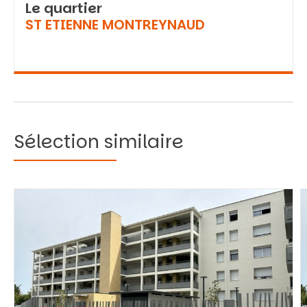
Le quartier
ST ETIENNE MONTREYNAUD
Sélection similaire