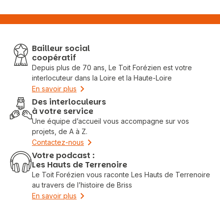
Bailleur social
coopératif
Depuis plus de 70 ans, Le Toit Forézien est votre
interlocuteur dans la Loire et la Haute-Loire
En savoir plus
Des interloculeurs
à votre service
Une équipe d’accueil vous accompagne sur vos
projets, de A à Z.
Contactez-nous
Votre podcast :
Les Hauts de Terrenoire
Le Toit Forézien vous raconte Les Hauts de Terrenoire
au travers de l’histoire de Briss
En savoir plus