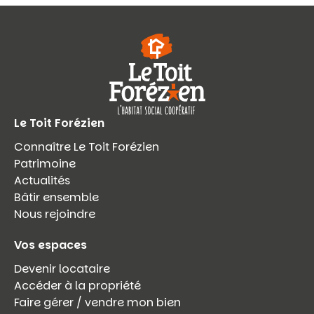
Le Toit Forézien
Connaître Le Toit Forézien
Patrimoine
Actualités
Bâtir ensemble
Nous rejoindre
Vos espaces
Devenir locataire
Accéder à la propriété
Faire gérer / vendre mon bien