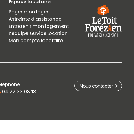
Espace locataire
Payer mon loyer
Astreinte d’assistance
Entretenir mon logement
L’équipe service location
Mon compte locataire
éléphone
Nous contacter
04 77 33 08 13