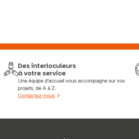
Des interloculeurs
à votre service
Une équipe d’accueil vous accompagne sur vos
projets, de A à Z.
Contactez-nous