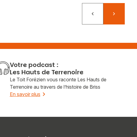
Précédent
Suivant
Votre podcast :
Les Hauts de Terrenoire
Le Toit Forézien vous raconte Les Hauts de
Terrenoire au travers de l’histoire de Briss
En savoir plus