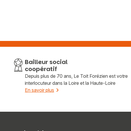
Bailleur social
coopératif
Depuis plus de 70 ans, Le Toit Forézien est votre
interlocuteur dans la Loire et la Haute-Loire
En savoir plus