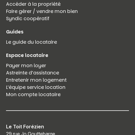
Accéder à la propriété
Faire gérer / vendre mon bien
Syndic coopératif
Guides
Le guide du locataire
Espace locataire
Payer mon loyer
Astreinte d’assistance
Entretenir mon logement
L’équipe service location
Mon compte locataire
Le Toit Forézien
29 rue Jo Gouttebarge