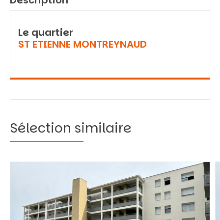
Description
Le quartier
ST ETIENNE MONTREYNAUD
Sélection similaire