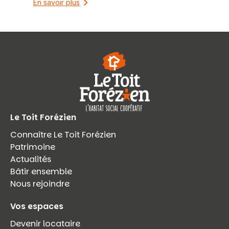
En savoir plus
Le Toit Forézien
Connaître Le Toit Forézien
Patrimoine
Actualités
Bâtir ensemble
Nous rejoindre
Vos espaces
Devenir locataire