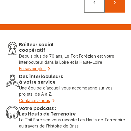
Précédent
Suivant
Bailleur social
coopératif
Depuis plus de 70 ans, Le Toit Forézien est votre
interlocuteur dans la Loire et la Haute-Loire
En savoir plus
Des interloculeurs
à votre service
Une équipe d’accueil vous accompagne sur vos
projets, de A à Z.
Contactez-nous
Votre podcast :
Les Hauts de Terrenoire
Le Toit Forézien vous raconte Les Hauts de Terrenoire
au travers de l’histoire de Briss