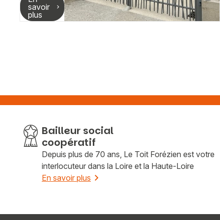
savoir
plus
Bailleur social
coopératif
Depuis plus de 70 ans, Le Toit Forézien est votre
interlocuteur dans la Loire et la Haute-Loire
En savoir plus