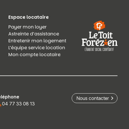
Espace locataire
Payer mon loyer
Astreinte d’assistance
Entretenir mon logement
L’équipe service location
Mon compte locataire
éléphone
Nous contacter
04 77 33 08 13