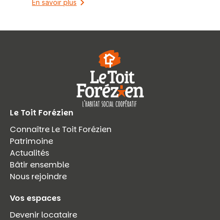
En savoir plus
Le Toit Forézien
Connaître Le Toit Forézien
Patrimoine
Actualités
Bâtir ensemble
Nous rejoindre
Vos espaces
Devenir locataire