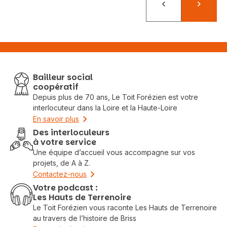
Précédent
Suivant
Bailleur social
coopératif
Depuis plus de 70 ans, Le Toit Forézien est votre
interlocuteur dans la Loire et la Haute-Loire
En savoir plus
Des interloculeurs
à votre service
Une équipe d’accueil vous accompagne sur vos
projets, de A à Z.
Contactez-nous
Votre podcast :
Les Hauts de Terrenoire
Le Toit Forézien vous raconte Les Hauts de Terrenoire
au travers de l’histoire de Briss