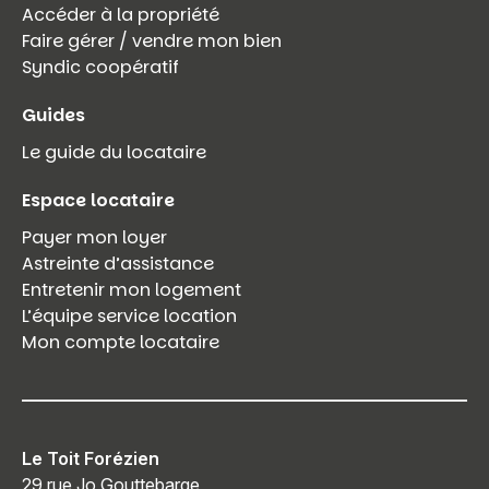
Accéder à la propriété
Faire gérer / vendre mon bien
Syndic coopératif
Guides
Le guide du locataire
Espace locataire
Payer mon loyer
Astreinte d’assistance
Entretenir mon logement
L’équipe service location
Mon compte locataire
Le Toit Forézien
29 rue Jo Gouttebarge