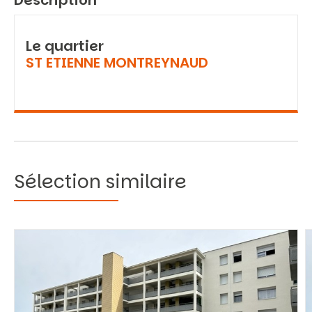
Description
Le quartier
ST ETIENNE MONTREYNAUD
Sélection similaire