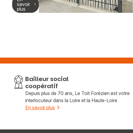
savoir
plus
Bailleur social
coopératif
Depuis plus de 70 ans, Le Toit Forézien est votre
interlocuteur dans la Loire et la Haute-Loire
En savoir plus