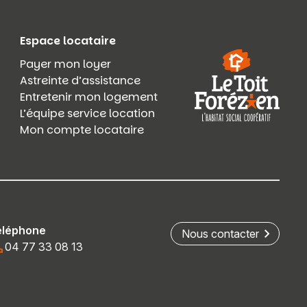
Espace locataire
Payer mon loyer
Astreinte d’assistance
Entretenir mon logement
L’équipe service location
Mon compte locataire
éléphone
Nous contacter
04 77 33 08 13