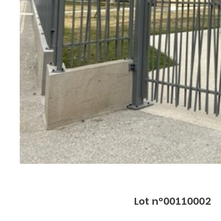
Lot n°00110002