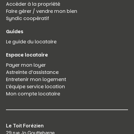
Accéder à la propriété
Faire gérer / vendre mon bien
Syndic coopératif
Guides
Le guide du locataire
Espace locataire
Payer mon loyer
Astreinte d’assistance
Entretenir mon logement
L’équipe service location
Mon compte locataire
Le Toit Forézien
29 rue Jo Gouttebarge