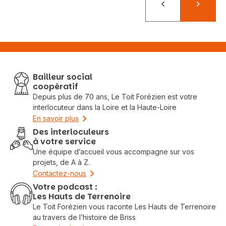
Précédent
Suivant
Bailleur social
coopératif
Depuis plus de 70 ans, Le Toit Forézien est votre
interlocuteur dans la Loire et la Haute-Loire
En savoir plus
Des interloculeurs
à votre service
Une équipe d’accueil vous accompagne sur vos
projets, de A à Z.
Contactez-nous
Votre podcast :
Les Hauts de Terrenoire
Le Toit Forézien vous raconte Les Hauts de Terrenoire
au travers de l’histoire de Briss