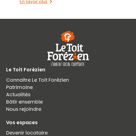
En savoir plus
Le Toit Forézien
Connaître Le Toit Forézien
Patrimoine
Actualités
Bâtir ensemble
Nous rejoindre
Vos espaces
Devenir locataire