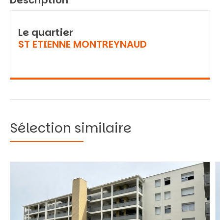
Description
Le quartier
ST ETIENNE MONTREYNAUD
Sélection similaire