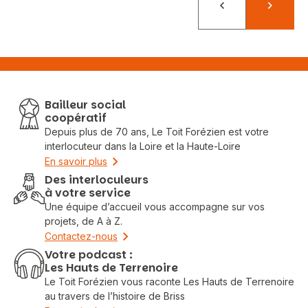
Précédent
Suivant
Bailleur social
coopératif
Depuis plus de 70 ans, Le Toit Forézien est votre
interlocuteur dans la Loire et la Haute-Loire
En savoir plus
Des interloculeurs
à votre service
Une équipe d’accueil vous accompagne sur vos
projets, de A à Z.
Contactez-nous
Votre podcast :
Les Hauts de Terrenoire
Le Toit Forézien vous raconte Les Hauts de Terrenoire
au travers de l’histoire de Briss