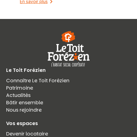
En savoir plus
Le Toit Forézien
Connaître Le Toit Forézien
Patrimoine
Actualités
Bâtir ensemble
Nous rejoindre
Vos espaces
Devenir locataire