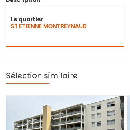
Description
Le quartier
ST ETIENNE MONTREYNAUD
Sélection similaire