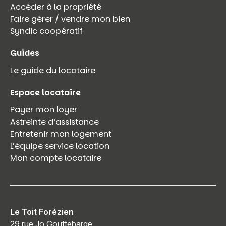
Accéder à la propriété
Faire gérer / vendre mon bien
Syndic coopératif
Guides
Le guide du locataire
Espace locataire
Payer mon loyer
Astreinte d’assistance
Entretenir mon logement
L’équipe service location
Mon compte locataire
Le Toit Forézien
29 rue Jo Gouttebarge