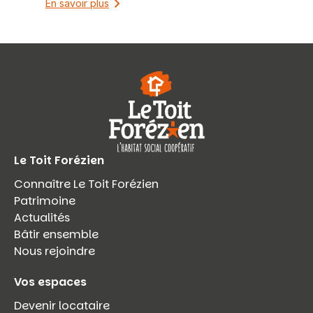
En savoir plus
Le Toit Forézien
Connaître Le Toit Forézien
Patrimoine
Actualités
Bâtir ensemble
Nous rejoindre
Vos espaces
Devenir locataire