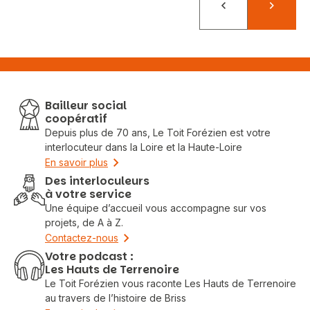
Précédent
Suivant
Bailleur social
coopératif
Depuis plus de 70 ans, Le Toit Forézien est votre
interlocuteur dans la Loire et la Haute-Loire
En savoir plus
Des interloculeurs
à votre service
Une équipe d’accueil vous accompagne sur vos
projets, de A à Z.
Contactez-nous
Votre podcast :
Les Hauts de Terrenoire
Le Toit Forézien vous raconte Les Hauts de Terrenoire
au travers de l’histoire de Briss