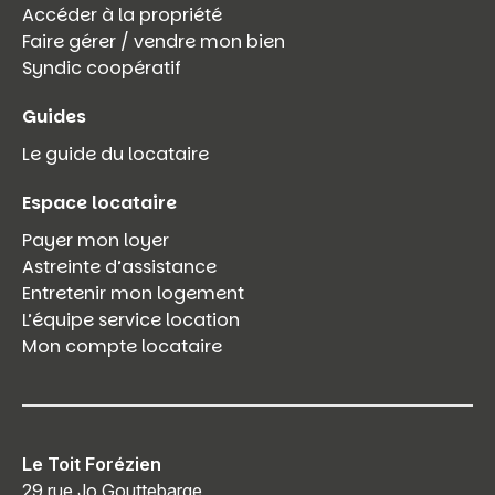
Accéder à la propriété
Faire gérer / vendre mon bien
Syndic coopératif
Guides
Le guide du locataire
Espace locataire
Payer mon loyer
Astreinte d’assistance
Entretenir mon logement
L’équipe service location
Mon compte locataire
Le Toit Forézien
29 rue Jo Gouttebarge