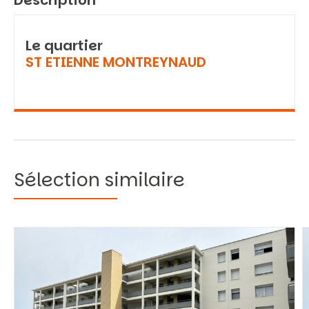
Description
Le quartier
ST ETIENNE MONTREYNAUD
Sélection similaire