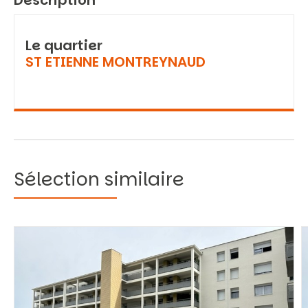
Description
Le quartier
ST ETIENNE MONTREYNAUD
Sélection similaire