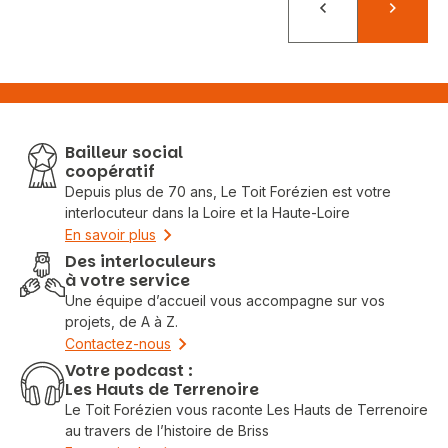
Précédent
Suivant
Bailleur social
coopératif
Depuis plus de 70 ans, Le Toit Forézien est votre
interlocuteur dans la Loire et la Haute-Loire
En savoir plus
Des interloculeurs
à votre service
Une équipe d’accueil vous accompagne sur vos
projets, de A à Z.
Contactez-nous
Votre podcast :
Les Hauts de Terrenoire
Le Toit Forézien vous raconte Les Hauts de Terrenoire
au travers de l’histoire de Briss