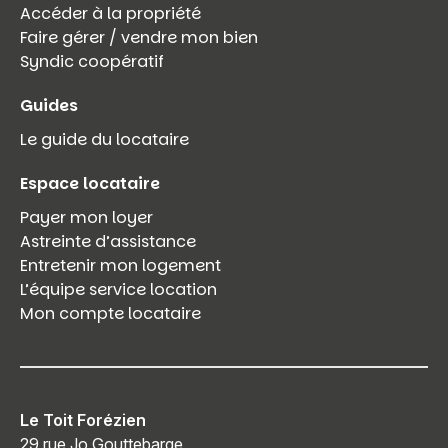
Accéder à la propriété
Faire gérer / vendre mon bien
Syndic coopératif
Guides
Le guide du locataire
Espace locataire
Payer mon loyer
Astreinte d’assistance
Entretenir mon logement
L’équipe service location
Mon compte locataire
Le Toit Forézien
29 rue Jo Gouttebarge