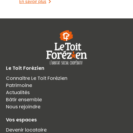
En savoir plus
Le Toit Forézien
Connaître Le Toit Forézien
Patrimoine
Actualités
Bâtir ensemble
Nous rejoindre
Vos espaces
Devenir locataire