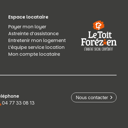
Espace locataire
Payer mon loyer
Astreinte d’assistance
Entretenir mon logement
L’équipe service location
Mon compte locataire
éléphone
Nous contacter
04 77 33 08 13