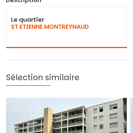
Description
Le quartier
ST ETIENNE MONTREYNAUD
Sélection similaire