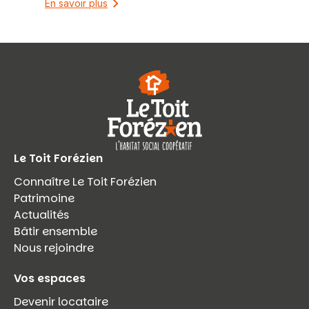
En savoir plus
Le Toit Forézien
Connaître Le Toit Forézien
Patrimoine
Actualités
Bâtir ensemble
Nous rejoindre
Vos espaces
Devenir locataire