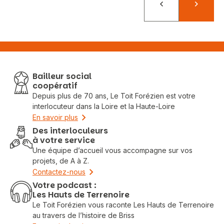
Précédent
Suivant
Bailleur social
coopératif
Depuis plus de 70 ans, Le Toit Forézien est votre
interlocuteur dans la Loire et la Haute-Loire
En savoir plus
Des interloculeurs
à votre service
Une équipe d’accueil vous accompagne sur vos
projets, de A à Z.
Contactez-nous
Votre podcast :
Les Hauts de Terrenoire
Le Toit Forézien vous raconte Les Hauts de Terrenoire
au travers de l’histoire de Briss