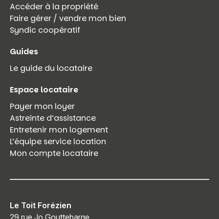
Accéder à la propriété
Faire gérer / vendre mon bien
Syndic coopératif
Guides
Le guide du locataire
Espace locataire
Payer mon loyer
Astreinte d’assistance
Entretenir mon logement
L’équipe service location
Mon compte locataire
Le Toit Forézien
29 rue Jo Gouttebarge