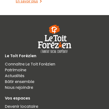
En savoir plus
Le Toit Forézien
Connaître Le Toit Forézien
Patrimoine
Actualités
Bâtir ensemble
Nous rejoindre
Vos espaces
Devenir locataire