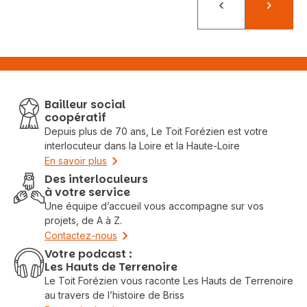
Précédent
Suivant
Bailleur social
coopératif
Depuis plus de 70 ans, Le Toit Forézien est votre
interlocuteur dans la Loire et la Haute-Loire
En savoir plus
Des interloculeurs
à votre service
Une équipe d’accueil vous accompagne sur vos
projets, de A à Z.
Contactez-nous
Votre podcast :
Les Hauts de Terrenoire
Le Toit Forézien vous raconte Les Hauts de Terrenoire
au travers de l’histoire de Briss