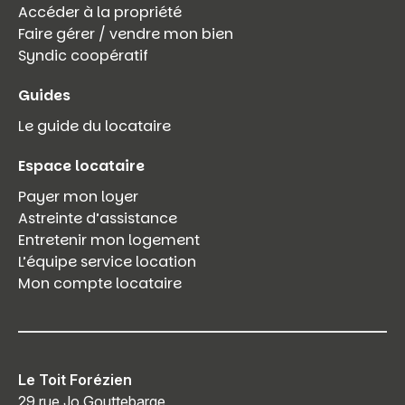
Accéder à la propriété
Faire gérer / vendre mon bien
Syndic coopératif
Guides
Le guide du locataire
Espace locataire
Payer mon loyer
Astreinte d’assistance
Entretenir mon logement
L’équipe service location
Mon compte locataire
Le Toit Forézien
29 rue Jo Gouttebarge