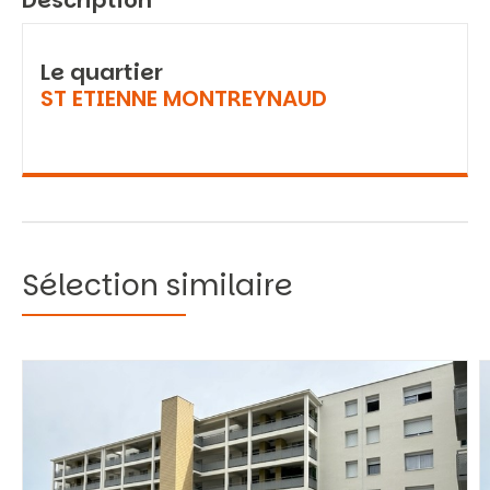
Description
Le quartier
ST ETIENNE MONTREYNAUD
Sélection similaire