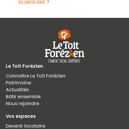
En savoir plus
Le Toit Forézien
Connaître Le Toit Forézien
Patrimoine
Actualités
Bâtir ensemble
Nous rejoindre
Vos espaces
Devenir locataire