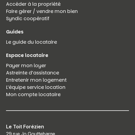
Accéder à la propriété
Faire gérer / vendre mon bien
Syndic coopératif
Guides
Le guide du locataire
Espace locataire
Payer mon loyer
Astreinte d’assistance
Entretenir mon logement
L’équipe service location
Mon compte locataire
Le Toit Forézien
29 rue Jo Gouttebarge