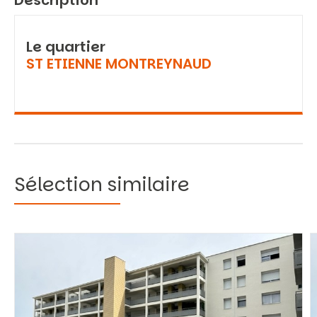
Description
Le quartier
ST ETIENNE MONTREYNAUD
Sélection similaire