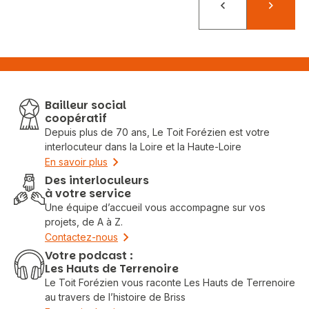
Précédent
Suivant
Bailleur social
coopératif
Depuis plus de 70 ans, Le Toit Forézien est votre
interlocuteur dans la Loire et la Haute-Loire
En savoir plus
Des interloculeurs
à votre service
Une équipe d’accueil vous accompagne sur vos
projets, de A à Z.
Contactez-nous
Votre podcast :
Les Hauts de Terrenoire
Le Toit Forézien vous raconte Les Hauts de Terrenoire
au travers de l’histoire de Briss