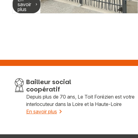
savoir
plus
Bailleur social
coopératif
Depuis plus de 70 ans, Le Toit Forézien est votre
interlocuteur dans la Loire et la Haute-Loire
En savoir plus