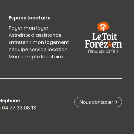
Espace locataire
Payer mon loyer
Astreinte d’assistance
Entretenir mon logement
L’équipe service location
Mon compte locataire
éléphone
Nous contacter
04 77 33 08 13