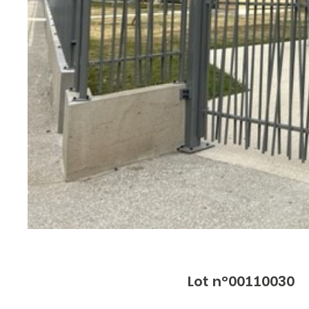
Lot n°00110030