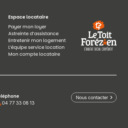
Espace locataire
Payer mon loyer
Astreinte d’assistance
Entretenir mon logement
L’équipe service location
Mon compte locataire
éléphone
Nous contacter
04 77 33 08 13