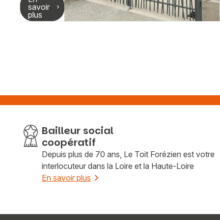
savoir
plus
Bailleur social
coopératif
Depuis plus de 70 ans, Le Toit Forézien est votre
interlocuteur dans la Loire et la Haute-Loire
En savoir plus