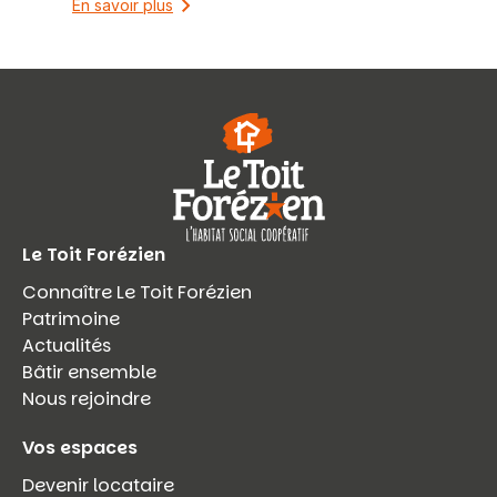
En savoir plus
Le Toit Forézien
Connaître Le Toit Forézien
Patrimoine
Actualités
Bâtir ensemble
Nous rejoindre
Vos espaces
Devenir locataire