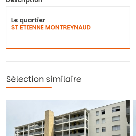
Description
Le quartier
ST ETIENNE MONTREYNAUD
Sélection similaire