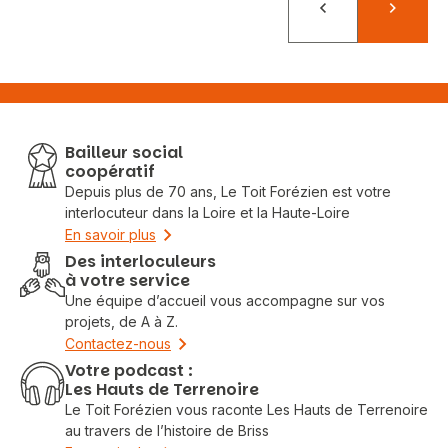
Précédent
Suivant
Bailleur social
coopératif
Depuis plus de 70 ans, Le Toit Forézien est votre
interlocuteur dans la Loire et la Haute-Loire
En savoir plus
Des interloculeurs
à votre service
Une équipe d’accueil vous accompagne sur vos
projets, de A à Z.
Contactez-nous
Votre podcast :
Les Hauts de Terrenoire
Le Toit Forézien vous raconte Les Hauts de Terrenoire
au travers de l’histoire de Briss