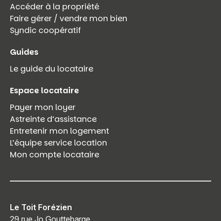
Accéder à la propriété
Faire gérer / vendre mon bien
Syndic coopératif
Guides
Le guide du locataire
Espace locataire
Payer mon loyer
Astreinte d’assistance
Entretenir mon logement
L’équipe service location
Mon compte locataire
Le Toit Forézien
29 rue Jo Gouttebarge