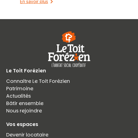
En savoir plus
Le Toit Forézien
Connaître Le Toit Forézien
Patrimoine
Actualités
Bâtir ensemble
Nous rejoindre
Vos espaces
Devenir locataire