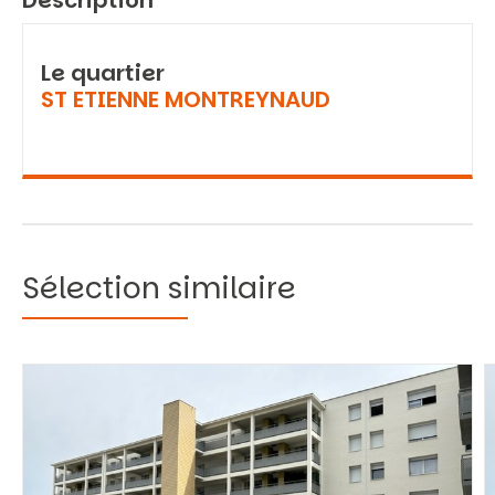
Description
Le quartier
ST ETIENNE MONTREYNAUD
Sélection similaire