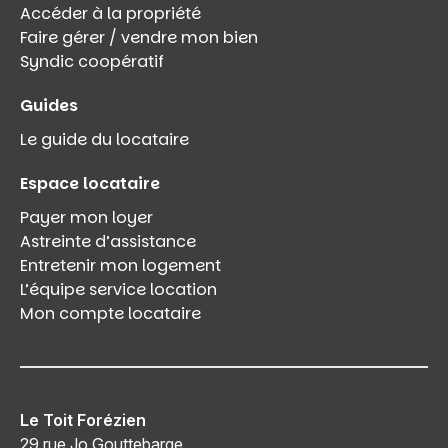
Accéder à la propriété
Faire gérer / vendre mon bien
Syndic coopératif
Guides
Le guide du locataire
Espace locataire
Payer mon loyer
Astreinte d’assistance
Entretenir mon logement
L’équipe service location
Mon compte locataire
Le Toit Forézien
29 rue Jo Gouttebarge