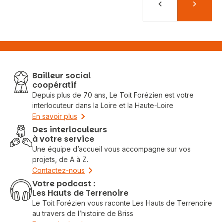
Précédent
Suivant
Bailleur social
coopératif
Depuis plus de 70 ans, Le Toit Forézien est votre
interlocuteur dans la Loire et la Haute-Loire
En savoir plus
Des interloculeurs
à votre service
Une équipe d’accueil vous accompagne sur vos
projets, de A à Z.
Contactez-nous
Votre podcast :
Les Hauts de Terrenoire
Le Toit Forézien vous raconte Les Hauts de Terrenoire
au travers de l’histoire de Briss