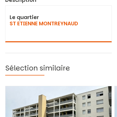
Description
Le quartier
ST ETIENNE MONTREYNAUD
Sélection similaire