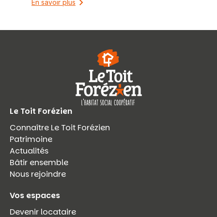
En savoir plus
Le Toit Forézien
Connaître Le Toit Forézien
Patrimoine
Actualités
Bâtir ensemble
Nous rejoindre
Vos espaces
Devenir locataire