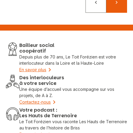
Précédent
Suivant
Bailleur social
coopératif
Depuis plus de 70 ans, Le Toit Forézien est votre
interlocuteur dans la Loire et la Haute-Loire
En savoir plus
Des interloculeurs
à votre service
Une équipe d’accueil vous accompagne sur vos
projets, de A à Z.
Contactez-nous
Votre podcast :
Les Hauts de Terrenoire
Le Toit Forézien vous raconte Les Hauts de Terrenoire
au travers de l’histoire de Briss