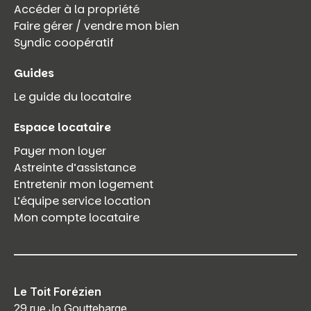
Accéder à la propriété
Faire gérer / vendre mon bien
Syndic coopératif
Guides
Le guide du locataire
Espace locataire
Payer mon loyer
Astreinte d’assistance
Entretenir mon logement
L’équipe service location
Mon compte locataire
Le Toit Forézien
29 rue Jo Gouttebarge