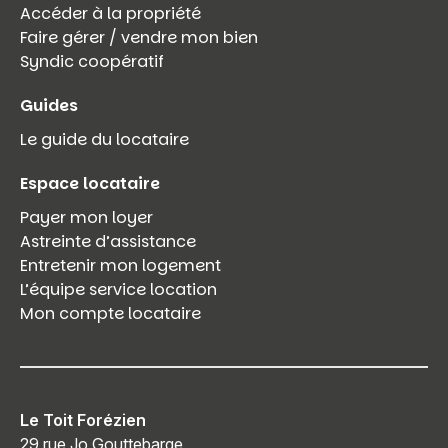
Accéder à la propriété
Faire gérer / vendre mon bien
Syndic coopératif
Guides
Le guide du locataire
Espace locataire
Payer mon loyer
Astreinte d’assistance
Entretenir mon logement
L’équipe service location
Mon compte locataire
Le Toit Forézien
29 rue Jo Gouttebarge