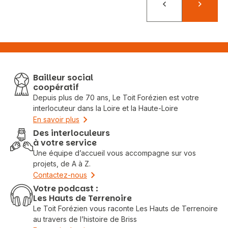
Précédent
Suivant
Bailleur social
coopératif
Depuis plus de 70 ans, Le Toit Forézien est votre
interlocuteur dans la Loire et la Haute-Loire
En savoir plus
Des interloculeurs
à votre service
Une équipe d’accueil vous accompagne sur vos
projets, de A à Z.
Contactez-nous
Votre podcast :
Les Hauts de Terrenoire
Le Toit Forézien vous raconte Les Hauts de Terrenoire
au travers de l’histoire de Briss