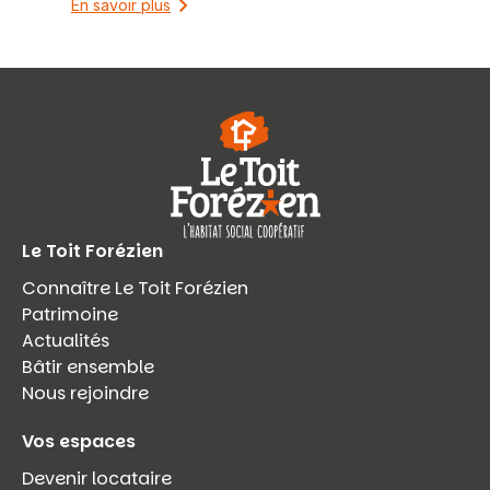
En savoir plus
Le Toit Forézien
Connaître Le Toit Forézien
Patrimoine
Actualités
Bâtir ensemble
Nous rejoindre
Vos espaces
Devenir locataire