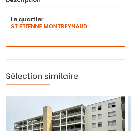
Description
Le quartier
ST ETIENNE MONTREYNAUD
Sélection similaire