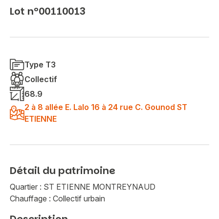
Lot n°00110013
Type T3
Collectif
68.9
2 à 8 allée E. Lalo 16 à 24 rue C. Gounod ST
ETIENNE
Détail du patrimoine
Quartier : ST ETIENNE MONTREYNAUD
Chauffage : Collectif urbain