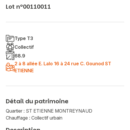
Lot n°00110011
Type T3
Collectif
68.9
2 à 8 allée E. Lalo 16 à 24 rue C. Gounod ST
ETIENNE
Détail du patrimoine
Quartier : ST ETIENNE MONTREYNAUD
Chauffage : Collectif urbain