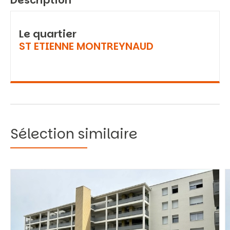
Description
Le quartier
ST ETIENNE MONTREYNAUD
Sélection similaire