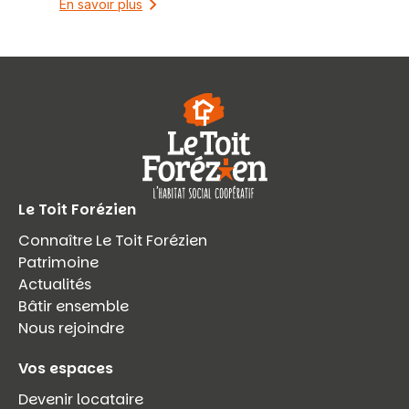
En savoir plus
Le Toit Forézien
Connaître Le Toit Forézien
Patrimoine
Actualités
Bâtir ensemble
Nous rejoindre
Vos espaces
Devenir locataire