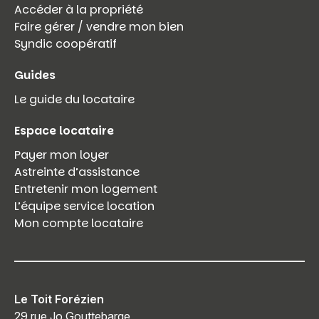
Accéder à la propriété
Faire gérer / vendre mon bien
Syndic coopératif
Guides
Le guide du locataire
Espace locataire
Payer mon loyer
Astreinte d’assistance
Entretenir mon logement
L’équipe service location
Mon compte locataire
Le Toit Forézien
29 rue Jo Gouttebarge