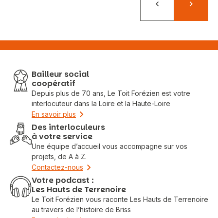
Précédent
Suivant
Bailleur social
coopératif
Depuis plus de 70 ans, Le Toit Forézien est votre
interlocuteur dans la Loire et la Haute-Loire
En savoir plus
Des interloculeurs
à votre service
Une équipe d’accueil vous accompagne sur vos
projets, de A à Z.
Contactez-nous
Votre podcast :
Les Hauts de Terrenoire
Le Toit Forézien vous raconte Les Hauts de Terrenoire
au travers de l’histoire de Briss