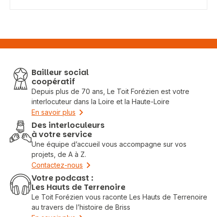
Bailleur social
coopératif
Depuis plus de 70 ans, Le Toit Forézien est votre
interlocuteur dans la Loire et la Haute-Loire
En savoir plus
Des interloculeurs
à votre service
Une équipe d’accueil vous accompagne sur vos
projets, de A à Z.
Contactez-nous
Votre podcast :
Les Hauts de Terrenoire
Le Toit Forézien vous raconte Les Hauts de Terrenoire
au travers de l’histoire de Briss