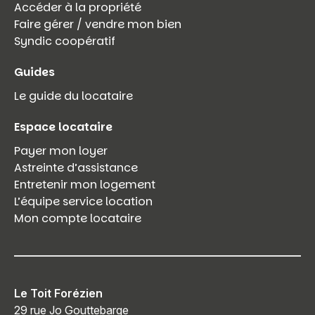
Accéder à la propriété
Faire gérer / vendre mon bien
Syndic coopératif
Guides
Le guide du locataire
Espace locataire
Payer mon loyer
Astreinte d’assistance
Entretenir mon logement
L’équipe service location
Mon compte locataire
Le Toit Forézien
29 rue Jo Gouttebarge