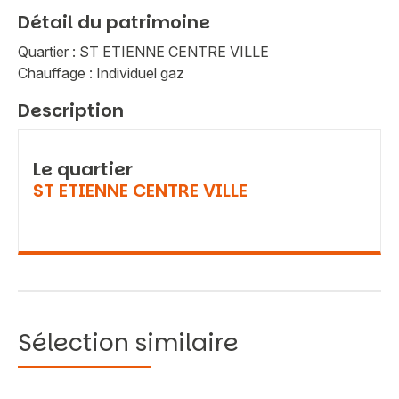
Détail du patrimoine
Quartier : ST ETIENNE CENTRE VILLE
Chauffage : Individuel gaz
Description
Le quartier
ST ETIENNE CENTRE VILLE
Sélection similaire