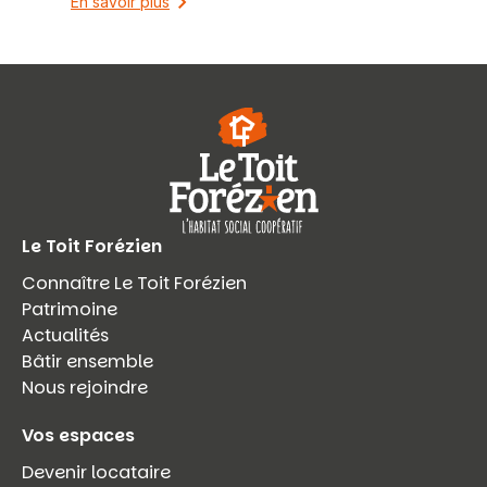
En savoir plus
Le Toit Forézien
Connaître Le Toit Forézien
Patrimoine
Actualités
Bâtir ensemble
Nous rejoindre
Vos espaces
Devenir locataire