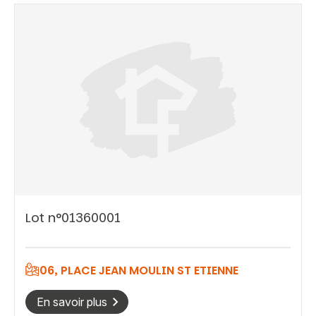
Lot n°01360001
06, PLACE JEAN MOULIN ST ETIENNE
Vous recherchez&nbsp;:
En savoir plus
Rechercher