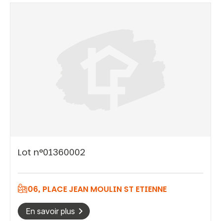
Lot n°01360002
06, PLACE JEAN MOULIN ST ETIENNE
Vous recherchez&nbsp;:
En savoir plus
Rechercher