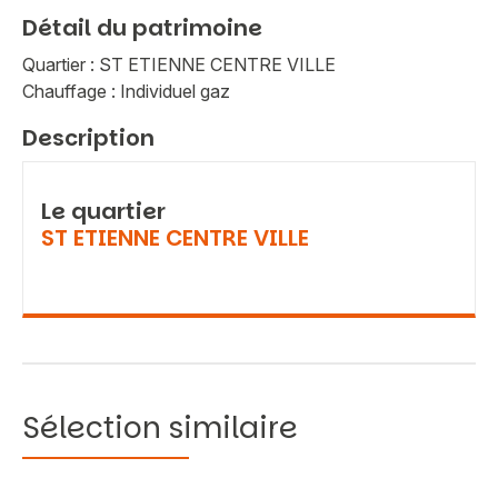
Détail du patrimoine
Quartier : ST ETIENNE CENTRE VILLE
Chauffage : Individuel gaz
Description
Le quartier
ST ETIENNE CENTRE VILLE
Sélection similaire