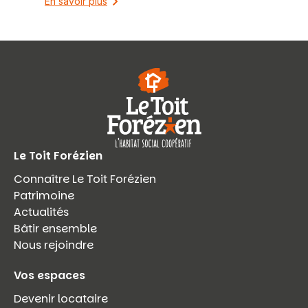
En savoir plus
Le Toit Forézien
Connaître Le Toit Forézien
Patrimoine
Actualités
Bâtir ensemble
Nous rejoindre
Vos espaces
Devenir locataire