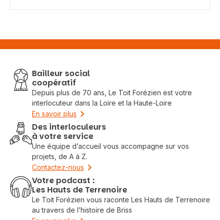
Bailleur social
coopératif
Depuis plus de 70 ans, Le Toit Forézien est votre
interlocuteur dans la Loire et la Haute-Loire
En savoir plus
Des interloculeurs
à votre service
Une équipe d’accueil vous accompagne sur vos
projets, de A à Z.
Contactez-nous
Votre podcast :
Les Hauts de Terrenoire
Le Toit Forézien vous raconte Les Hauts de Terrenoire
au travers de l’histoire de Briss