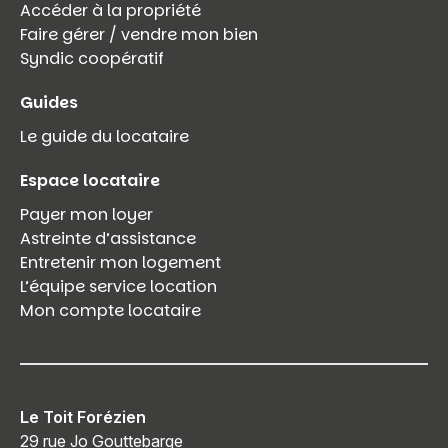
Accéder à la propriété
Faire gérer / vendre mon bien
Syndic coopératif
Guides
Le guide du locataire
Espace locataire
Payer mon loyer
Astreinte d’assistance
Entretenir mon logement
L’équipe service location
Mon compte locataire
Le Toit Forézien
29 rue Jo Gouttebarge