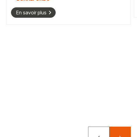
En savoir plus