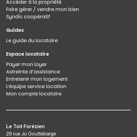
Accéder à la propriété
Faire gérer / vendre mon bien
Syndic coopératif
Guides
Le guide du locataire
Espace locataire
Payer mon loyer
Astreinte d’assistance
Entretenir mon logement
L’équipe service location
Mon compte locataire
Le Toit Forézien
29 rue Jo Gouttebarge