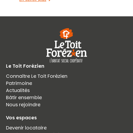
Le Toit Forézien
Connaître Le Toit Forézien
Patrimoine
Actualités
Bâtir ensemble
Nous rejoindre
Vos espaces
Devenir locataire