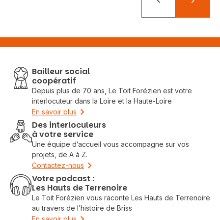
Précédent
Suivant
Bailleur social
coopératif
Depuis plus de 70 ans, Le Toit Forézien est votre
interlocuteur dans la Loire et la Haute-Loire
En savoir plus
Des interloculeurs
à votre service
Une équipe d’accueil vous accompagne sur vos
projets, de A à Z.
Contactez-nous
Votre podcast :
Les Hauts de Terrenoire
Le Toit Forézien vous raconte Les Hauts de Terrenoire
au travers de l’histoire de Briss
En savoir plus