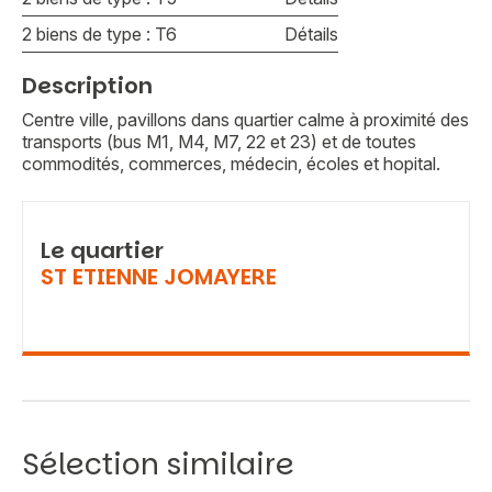
2 biens de type : T6
Détails
Description
Centre ville, pavillons dans quartier calme à proximité des
transports (bus M1, M4, M7, 22 et 23) et de toutes
commodités, commerces, médecin, écoles et hopital.
Le quartier
ST ETIENNE JOMAYERE
Sélection similaire