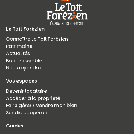
Le Toit Forézien
Connaître Le Toit Forézien
Patrimoine
Actualités
Bâtir ensemble
Nous rejoindre
Vos espaces
Devenir locataire
Accéder à la propriété
Faire gérer / vendre mon bien
Syndic coopératif
Guides