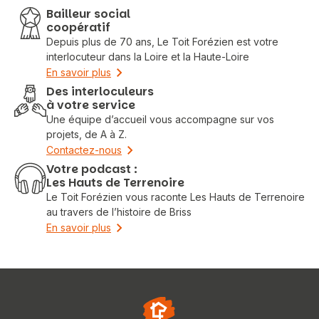
Bailleur social
coopératif
Depuis plus de 70 ans, Le Toit Forézien est votre
interlocuteur dans la Loire et la Haute-Loire
En savoir plus
Des interloculeurs
à votre service
Une équipe d’accueil vous accompagne sur vos
projets, de A à Z.
Contactez-nous
Votre podcast :
Les Hauts de Terrenoire
Le Toit Forézien vous raconte Les Hauts de Terrenoire
au travers de l’histoire de Briss
En savoir plus