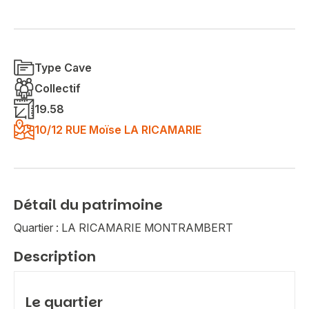
Type Cave
Collectif
19.58
10/12 RUE Moïse LA RICAMARIE
Détail du patrimoine
Quartier : LA RICAMARIE MONTRAMBERT
Description
Le quartier