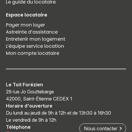
Le guide du locataire
Espace locataire
Payer mon loyer
Astreinte d’assistance
Entretenir mon logement
L’équipe service location
Mon compte locataire
Le Toit Forézien
29 rue Jo Gouttebarge
42000, Saint-Étienne CEDEX 1
Horaire d'ouverture
Du lundi au jeudi de 9h à 12h et de 13h30 à 16h30
Le vendredi de 9h à 12h
Téléphone
Nous contacter