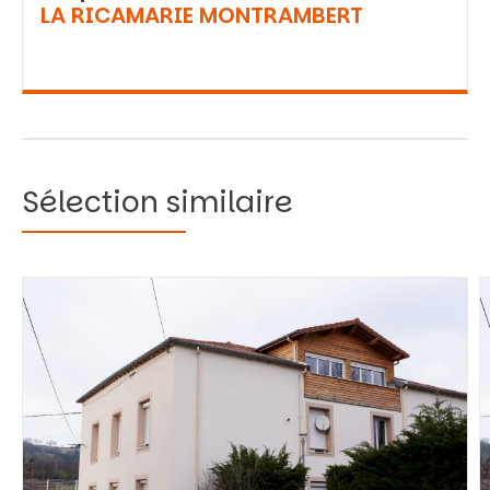
LA RICAMARIE MONTRAMBERT
Sélection similaire