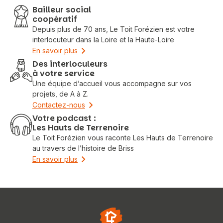
Bailleur social
coopératif
Depuis plus de 70 ans, Le Toit Forézien est votre
interlocuteur dans la Loire et la Haute-Loire
En savoir plus
Des interloculeurs
à votre service
Une équipe d’accueil vous accompagne sur vos
projets, de A à Z.
Contactez-nous
Votre podcast :
Les Hauts de Terrenoire
Le Toit Forézien vous raconte Les Hauts de Terrenoire
au travers de l’histoire de Briss
En savoir plus