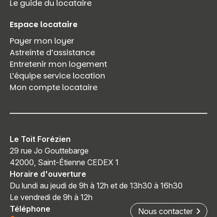
Le guide du locataire
Espace locataire
Payer mon loyer
Astreinte d’assistance
Entretenir mon logement
L’équipe service location
Mon compte locataire
Le Toit Forézien
29 rue Jo Gouttebarge
42000, Saint-Étienne CEDEX 1
Horaire d'ouverture
Du lundi au jeudi de 9h à 12h et de 13h30 à 16h30
Le vendredi de 9h à 12h
Téléphone
Nous contacter