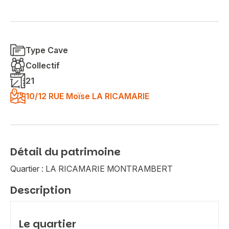
Type Cave
Collectif
21
10/12 RUE Moïse LA RICAMARIE
Détail du patrimoine
Quartier : LA RICAMARIE MONTRAMBERT
Description
Le quartier