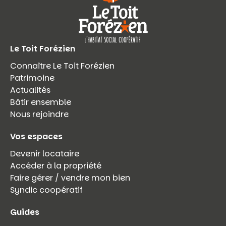
Le Toit Forézien
Connaître Le Toit Forézien
Patrimoine
Actualités
Bâtir ensemble
Nous rejoindre
Vos espaces
Devenir locataire
Accéder à la propriété
Faire gérer / vendre mon bien
Syndic coopératif
Guides