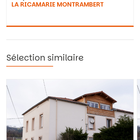
LA RICAMARIE MONTRAMBERT
Sélection similaire