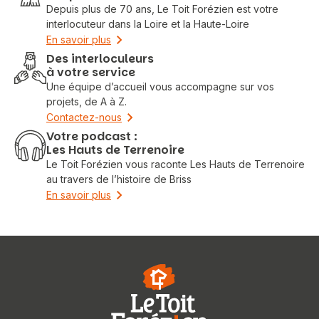
Depuis plus de 70 ans, Le Toit Forézien est votre
interlocuteur dans la Loire et la Haute-Loire
En savoir plus
Des interloculeurs
à votre service
Une équipe d’accueil vous accompagne sur vos
projets, de A à Z.
Contactez-nous
Votre podcast :
Les Hauts de Terrenoire
Le Toit Forézien vous raconte Les Hauts de Terrenoire
au travers de l’histoire de Briss
En savoir plus