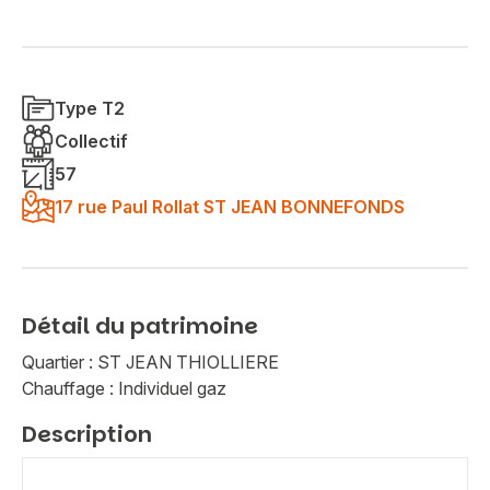
Type T2
Collectif
57
17 rue Paul Rollat ST JEAN BONNEFONDS
Détail du patrimoine
Quartier : ST JEAN THIOLLIERE
Chauffage : Individuel gaz
Description