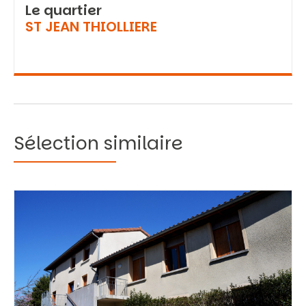
Le quartier
ST JEAN THIOLLIERE
Sélection similaire