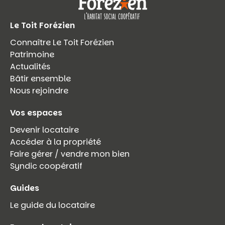
Le Toit Forézien
Connaître Le Toit Forézien
Patrimoine
Actualités
Bâtir ensemble
Nous rejoindre
Vos espaces
Devenir locataire
Accéder à la propriété
Faire gérer / vendre mon bien
Syndic coopératif
Guides
Le guide du locataire