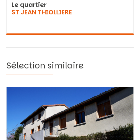
Le quartier
ST JEAN THIOLLIERE
Sélection similaire