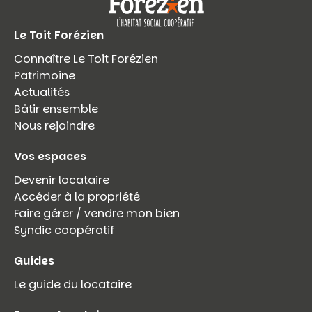
Le Toit Forézien
Connaître Le Toit Forézien
Patrimoine
Actualités
Bâtir ensemble
Nous rejoindre
Vos espaces
Devenir locataire
Accéder à la propriété
Faire gérer / vendre mon bien
Syndic coopératif
Guides
Le guide du locataire