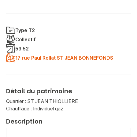
Type T2
Collectif
53.52
17 rue Paul Rollat ST JEAN BONNEFONDS
Détail du patrimoine
Quartier : ST JEAN THIOLLIERE
Chauffage : Individuel gaz
Description