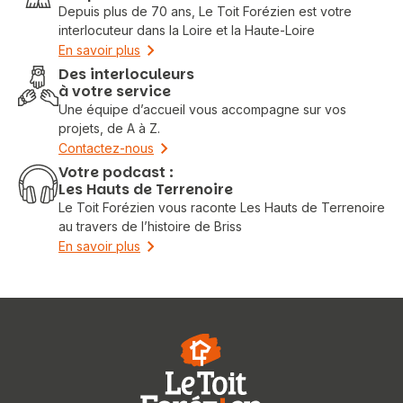
Depuis plus de 70 ans, Le Toit Forézien est votre
interlocuteur dans la Loire et la Haute-Loire
En savoir plus
Des interloculeurs
à votre service
Une équipe d’accueil vous accompagne sur vos
projets, de A à Z.
Contactez-nous
Votre podcast :
Les Hauts de Terrenoire
Le Toit Forézien vous raconte Les Hauts de Terrenoire
au travers de l’histoire de Briss
En savoir plus