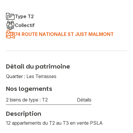
Type T2
Collectif
74 ROUTE NATIONALE ST JUST MALMONT
Détail du patrimoine
Quartier : Les Terrasses
Nos logements
2 biens de type : T2
Détails
Description
12 appartements du T2 au T3 en vente PSLA