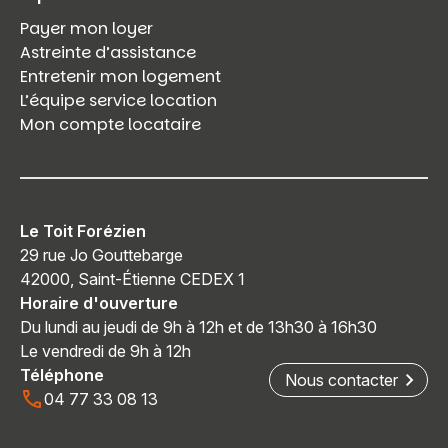
Payer mon loyer
Astreinte d’assistance
Entretenir mon logement
L’équipe service location
Mon compte locataire
Le Toit Forézien
29 rue Jo Gouttebarge
42000, Saint-Étienne CEDEX 1
Horaire d'ouverture
Du lundi au jeudi de 9h à 12h et de 13h30 à 16h30
Le vendredi de 9h à 12h
Téléphone
Nous contacter
04 77 33 08 13