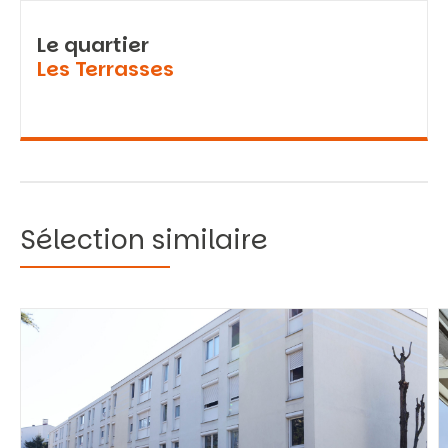
Le quartier
Les Terrasses
Sélection similaire