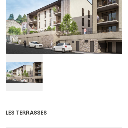
LES TERRASSES