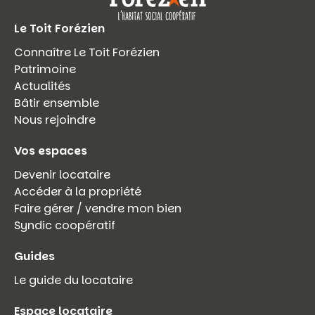
Le Toit Forézien
Connaître Le Toit Forézien
Patrimoine
Actualités
Bâtir ensemble
Nous rejoindre
Vos espaces
Devenir locataire
Accéder à la propriété
Faire gérer / vendre mon bien
Syndic coopératif
Guides
Le guide du locataire
Espace locataire