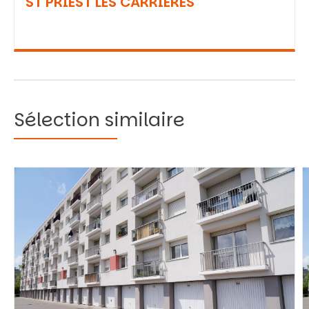
ST PRIEST LES CARRIERES
Sélection similaire