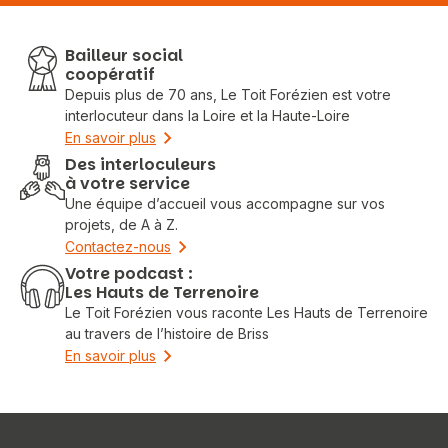
Bailleur social
coopératif
Depuis plus de 70 ans, Le Toit Forézien est votre
interlocuteur dans la Loire et la Haute-Loire
En savoir plus
Des interloculeurs
à votre service
Une équipe d’accueil vous accompagne sur vos
projets, de A à Z.
Contactez-nous
Votre podcast :
Les Hauts de Terrenoire
Le Toit Forézien vous raconte Les Hauts de Terrenoire
au travers de l’histoire de Briss
En savoir plus