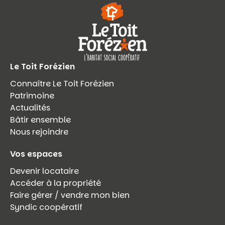
Le Toit Forézien
Connaître Le Toit Forézien
Patrimoine
Actualités
Bâtir ensemble
Nous rejoindre
Vos espaces
Devenir locataire
Accéder à la propriété
Faire gérer / vendre mon bien
Syndic coopératif