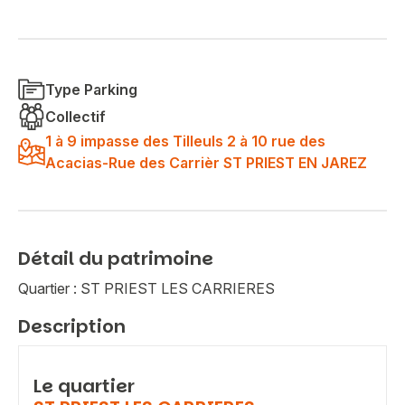
Type Parking
Collectif
1 à 9 impasse des Tilleuls 2 à 10 rue des
Acacias-Rue des Carrièr ST PRIEST EN JAREZ
Détail du patrimoine
Quartier : ST PRIEST LES CARRIERES
Description
Le quartier