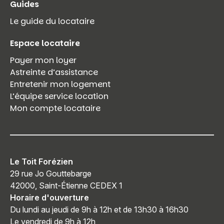
Guides
Le guide du locataire
Espace locataire
Payer mon loyer
Astreinte d’assistance
Entretenir mon logement
L’équipe service location
Mon compte locataire
Le Toit Forézien
29 rue Jo Gouttebarge
42000, Saint-Étienne CEDEX 1
Horaire d'ouverture
Du lundi au jeudi de 9h à 12h et de 13h30 à 16h30
Le vendredi de 9h à 12h