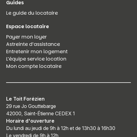
Guides
Le guide du locataire
Espace locataire
Payer mon loyer
Astreinte d’assistance
Entretenir mon logement
L’équipe service location
Mon compte locataire
Le Toit Forézien
29 rue Jo Gouttebarge
42000, Saint-Étienne CEDEX 1
Horaire d'ouverture
Du lundi au jeudi de 9h à 12h et de 13h30 à 16h30
Le vendredi de 9h à 12h