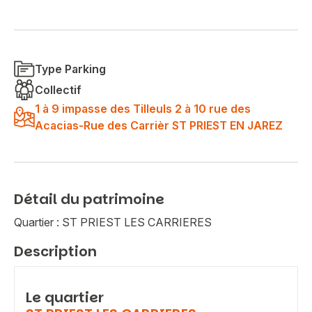
Type Parking
Collectif
1 à 9 impasse des Tilleuls 2 à 10 rue des
Acacias-Rue des Carrièr ST PRIEST EN JAREZ
Détail du patrimoine
Quartier : ST PRIEST LES CARRIERES
Description
Le quartier