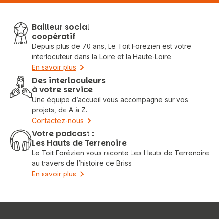
Bailleur social
coopératif
Depuis plus de 70 ans, Le Toit Forézien est votre
interlocuteur dans la Loire et la Haute-Loire
En savoir plus
Des interloculeurs
à votre service
Une équipe d’accueil vous accompagne sur vos
projets, de A à Z.
Contactez-nous
Votre podcast :
Les Hauts de Terrenoire
Le Toit Forézien vous raconte Les Hauts de Terrenoire
au travers de l’histoire de Briss
En savoir plus