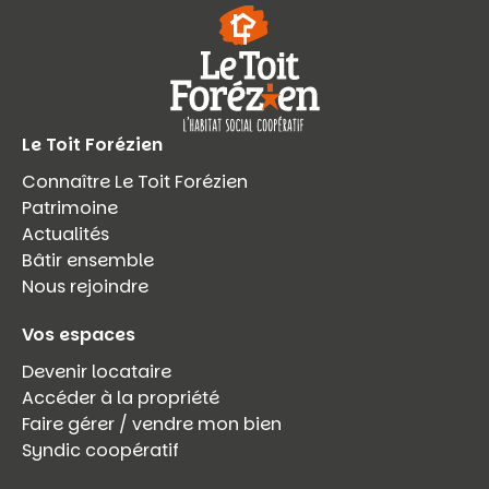
Le Toit Forézien
Connaître Le Toit Forézien
Patrimoine
Actualités
Bâtir ensemble
Nous rejoindre
Vos espaces
Devenir locataire
Accéder à la propriété
Faire gérer / vendre mon bien
Syndic coopératif