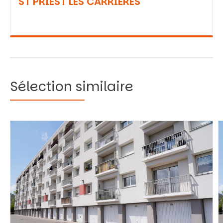
ST PRIEST LES CARRIERES
Sélection similaire