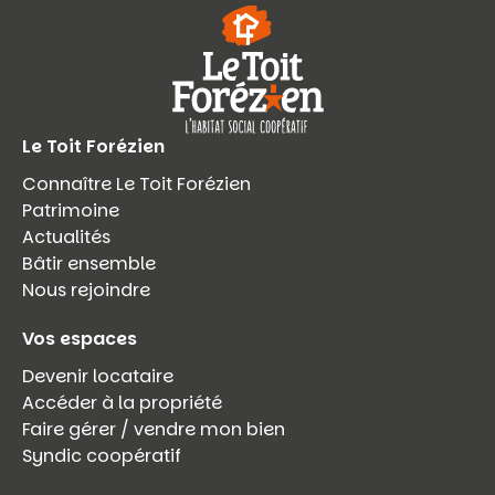
Le Toit Forézien
Connaître Le Toit Forézien
Patrimoine
Actualités
Bâtir ensemble
Nous rejoindre
Vos espaces
Devenir locataire
Accéder à la propriété
Faire gérer / vendre mon bien
Syndic coopératif