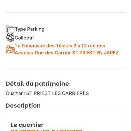
Type Parking
Collectif
1 à 9 impasse des Tilleuls 2 à 10 rue des
Acacias-Rue des Carrièr ST PRIEST EN JAREZ
Détail du patrimoine
Quartier : ST PRIEST LES CARRIERES
Description
Le quartier