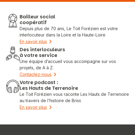
Bailleur social
coopératif
Depuis plus de 70 ans, Le Toit Forézien est votre
interlocuteur dans la Loire et la Haute-Loire
En savoir plus
Des interloculeurs
à votre service
Une équipe d’accueil vous accompagne sur vos
projets, de A à Z.
Contactez-nous
Votre podcast :
Les Hauts de Terrenoire
Le Toit Forézien vous raconte Les Hauts de Terrenoire
au travers de l’histoire de Briss
En savoir plus