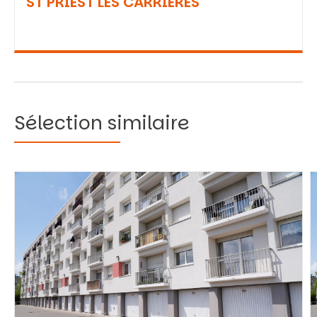
ST PRIEST LES CARRIERES
Sélection similaire