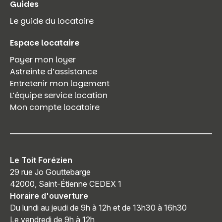
Guides
Le guide du locataire
Espace locataire
Payer mon loyer
Astreinte d’assistance
Entretenir mon logement
L’équipe service location
Mon compte locataire
Le Toit Forézien
29 rue Jo Gouttebarge
42000, Saint-Étienne CEDEX 1
Horaire d'ouverture
Du lundi au jeudi de 9h à 12h et de 13h30 à 16h30
Le vendredi de 9h à 12h