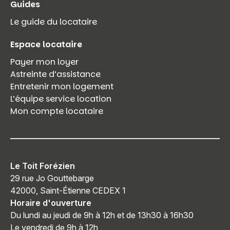
Guides
Le guide du locataire
Espace locataire
Payer mon loyer
Astreinte d’assistance
Entretenir mon logement
L’équipe service location
Mon compte locataire
Le Toit Forézien
29 rue Jo Gouttebarge
42000, Saint-Étienne CEDEX 1
Horaire d'ouverture
Du lundi au jeudi de 9h à 12h et de 13h30 à 16h30
Le vendredi de 9h à 12h