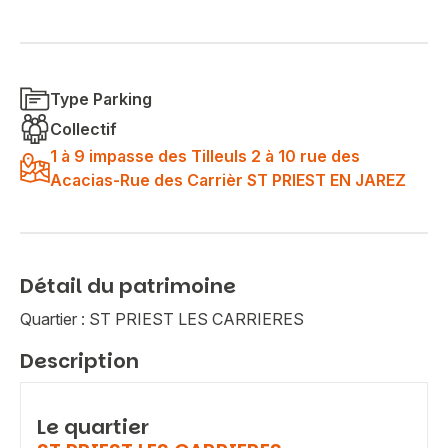
Type Parking
Collectif
1 à 9 impasse des Tilleuls 2 à 10 rue des
Acacias-Rue des Carrièr ST PRIEST EN JAREZ
Détail du patrimoine
Quartier : ST PRIEST LES CARRIERES
Description
Le quartier