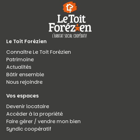
Le Toit Forézien
Connaître Le Toit Forézien
Patrimoine
Actualités
Bâtir ensemble
Nous rejoindre
Vos espaces
Devenir locataire
Accéder à la propriété
Faire gérer / vendre mon bien
Syndic coopératif