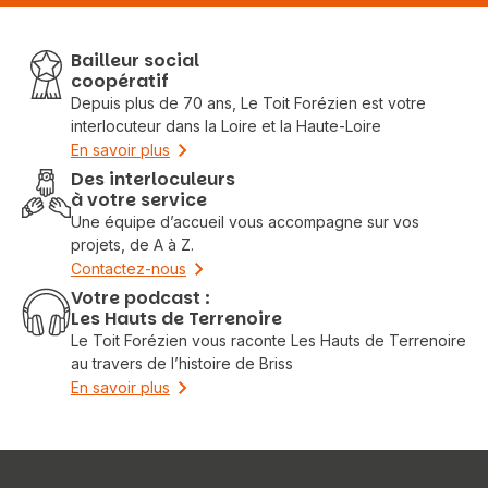
Bailleur social
coopératif
Depuis plus de 70 ans, Le Toit Forézien est votre
interlocuteur dans la Loire et la Haute-Loire
En savoir plus
Des interloculeurs
à votre service
Une équipe d’accueil vous accompagne sur vos
projets, de A à Z.
Contactez-nous
Votre podcast :
Les Hauts de Terrenoire
Le Toit Forézien vous raconte Les Hauts de Terrenoire
au travers de l’histoire de Briss
En savoir plus