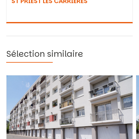
ST PRIEST LES CARRIERES
Sélection similaire