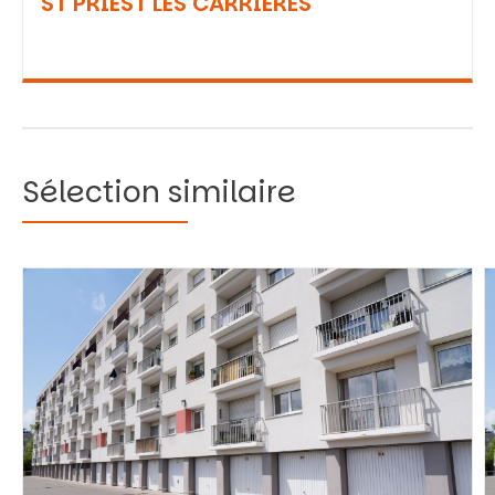
ST PRIEST LES CARRIERES
Sélection similaire