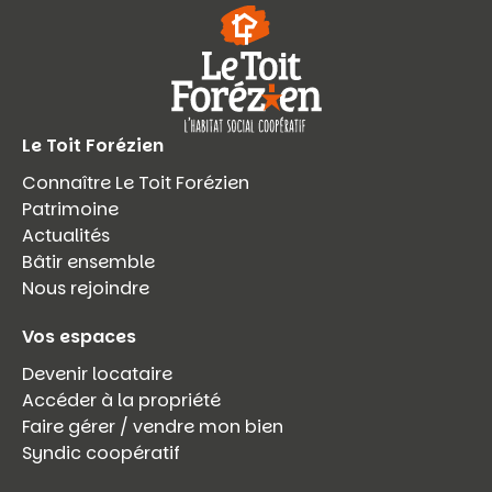
Le Toit Forézien
Connaître Le Toit Forézien
Patrimoine
Actualités
Bâtir ensemble
Nous rejoindre
Vos espaces
Devenir locataire
Accéder à la propriété
Faire gérer / vendre mon bien
Syndic coopératif