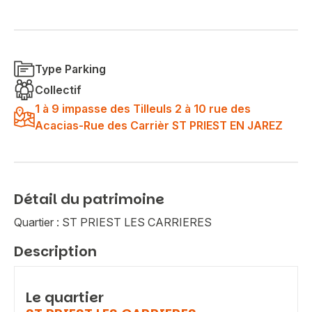
Type Parking
Collectif
1 à 9 impasse des Tilleuls 2 à 10 rue des
Acacias-Rue des Carrièr ST PRIEST EN JAREZ
Détail du patrimoine
Quartier : ST PRIEST LES CARRIERES
Description
Le quartier