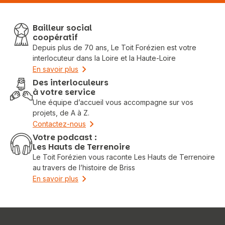
Bailleur social
coopératif
Depuis plus de 70 ans, Le Toit Forézien est votre
interlocuteur dans la Loire et la Haute-Loire
En savoir plus
Des interloculeurs
à votre service
Une équipe d’accueil vous accompagne sur vos
projets, de A à Z.
Contactez-nous
Votre podcast :
Les Hauts de Terrenoire
Le Toit Forézien vous raconte Les Hauts de Terrenoire
au travers de l’histoire de Briss
En savoir plus