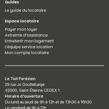
Guides
Le guide du locataire
Espace locataire
Payer mon loyer
Astreinte d’assistance
Entretenir mon logement
L’équipe service location
Mon compte locataire
Le Toit Forézien
29 rue Jo Gouttebarge
42000, Saint-Étienne CEDEX 1
Horaire d'ouverture
Du lundi au jeudi de 9h à 12h et de 13h30 à 16h30
Le vendredi de 9h à 12h