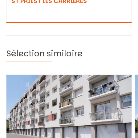
ST PRIEST LES CARRIERES
Sélection similaire