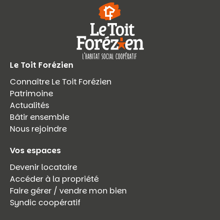
Le Toit Forézien
Connaître Le Toit Forézien
Patrimoine
Actualités
Bâtir ensemble
Nous rejoindre
Vos espaces
Devenir locataire
Accéder à la propriété
Faire gérer / vendre mon bien
Syndic coopératif