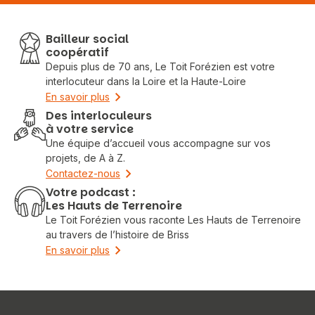
Bailleur social
coopératif
Depuis plus de 70 ans, Le Toit Forézien est votre
interlocuteur dans la Loire et la Haute-Loire
En savoir plus
Des interloculeurs
à votre service
Une équipe d’accueil vous accompagne sur vos
projets, de A à Z.
Contactez-nous
Votre podcast :
Les Hauts de Terrenoire
Le Toit Forézien vous raconte Les Hauts de Terrenoire
au travers de l’histoire de Briss
En savoir plus