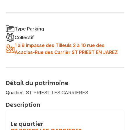
Type Parking
Collectif
1 à 9 impasse des Tilleuls 2 à 10 rue des
Acacias-Rue des Carrièr ST PRIEST EN JAREZ
Détail du patrimoine
Quartier : ST PRIEST LES CARRIERES
Description
Le quartier