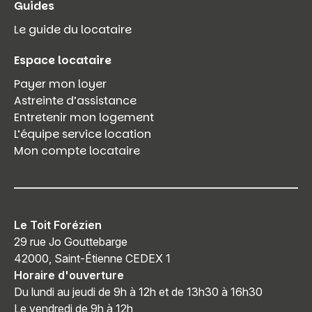
Guides
Le guide du locataire
Espace locataire
Payer mon loyer
Astreinte d’assistance
Entretenir mon logement
L’équipe service location
Mon compte locataire
Le Toit Forézien
29 rue Jo Gouttebarge
42000, Saint-Étienne CEDEX 1
Horaire d'ouverture
Du lundi au jeudi de 9h à 12h et de 13h30 à 16h30
Le vendredi de 9h à 12h