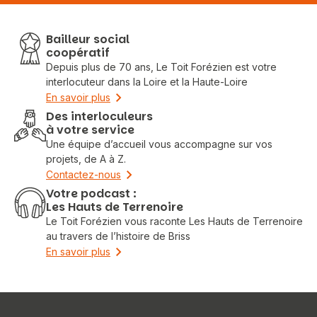
Bailleur social
coopératif
Depuis plus de 70 ans, Le Toit Forézien est votre
interlocuteur dans la Loire et la Haute-Loire
En savoir plus
Des interloculeurs
à votre service
Une équipe d’accueil vous accompagne sur vos
projets, de A à Z.
Contactez-nous
Votre podcast :
Les Hauts de Terrenoire
Le Toit Forézien vous raconte Les Hauts de Terrenoire
au travers de l’histoire de Briss
En savoir plus