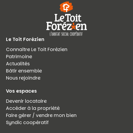
Le Toit Forézien
Connaître Le Toit Forézien
Patrimoine
Actualités
Bâtir ensemble
Nous rejoindre
Vos espaces
Devenir locataire
Accéder à la propriété
Faire gérer / vendre mon bien
Syndic coopératif