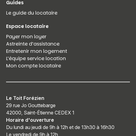
Guides
Le guide du locataire
Espace locataire
Payer mon loyer
Astreinte d’assistance
Entretenir mon logement
L’équipe service location
Mon compte locataire
Le Toit Forézien
29 rue Jo Gouttebarge
42000, Saint-Étienne CEDEX 1
Horaire d'ouverture
Du lundi au jeudi de 9h à 12h et de 13h30 à 16h30
Le vendredi de 9h à 12h