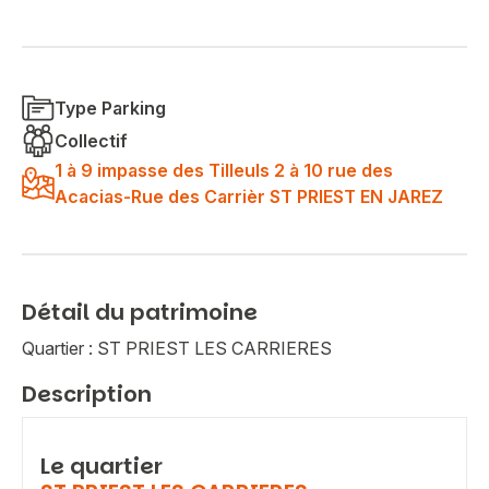
Type Parking
Collectif
1 à 9 impasse des Tilleuls 2 à 10 rue des
Acacias-Rue des Carrièr ST PRIEST EN JAREZ
Détail du patrimoine
Quartier : ST PRIEST LES CARRIERES
Description
Le quartier