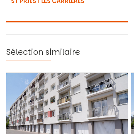
ST PRIEST LES CARRIERES
Sélection similaire