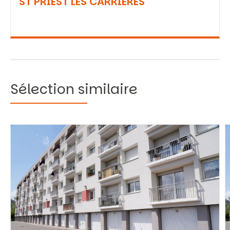
ST PRIEST LES CARRIERES
Sélection similaire