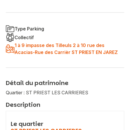
Type Parking
Collectif
1 à 9 impasse des Tilleuls 2 à 10 rue des
Acacias-Rue des Carrièr ST PRIEST EN JAREZ
Détail du patrimoine
Quartier : ST PRIEST LES CARRIERES
Description
Le quartier