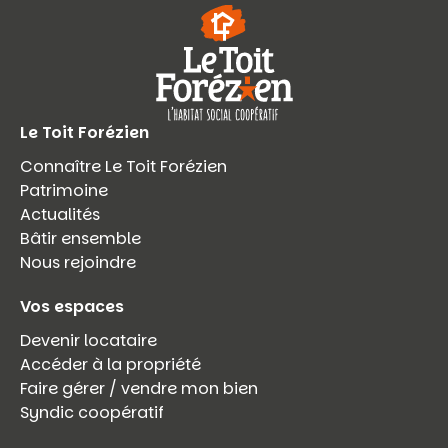
Le Toit Forézien
Connaître Le Toit Forézien
Patrimoine
Actualités
Bâtir ensemble
Nous rejoindre
Vos espaces
Devenir locataire
Accéder à la propriété
Faire gérer / vendre mon bien
Syndic coopératif