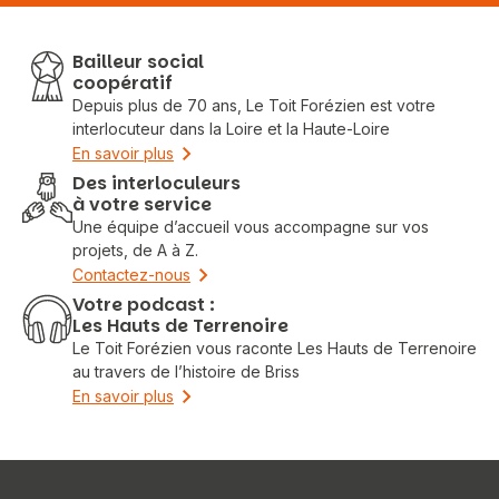
Bailleur social
coopératif
Depuis plus de 70 ans, Le Toit Forézien est votre
interlocuteur dans la Loire et la Haute-Loire
En savoir plus
Des interloculeurs
à votre service
Une équipe d’accueil vous accompagne sur vos
projets, de A à Z.
Contactez-nous
Votre podcast :
Les Hauts de Terrenoire
Le Toit Forézien vous raconte Les Hauts de Terrenoire
au travers de l’histoire de Briss
En savoir plus