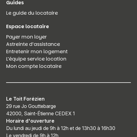
Guides
Le guide du locataire
Espace locataire
Payer mon loyer
Astreinte d’assistance
Entretenir mon logement
L’équipe service location
Mon compte locataire
Le Toit Forézien
29 rue Jo Gouttebarge
42000, Saint-Étienne CEDEX 1
Horaire d'ouverture
Du lundi au jeudi de 9h à 12h et de 13h30 à 16h30
Le vendredi de 9h à 12h