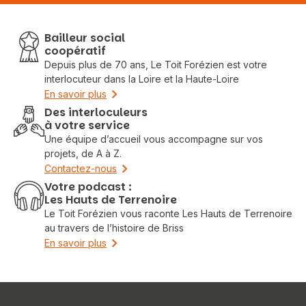
Bailleur social
coopératif
Depuis plus de 70 ans, Le Toit Forézien est votre
interlocuteur dans la Loire et la Haute-Loire
En savoir plus
Des interloculeurs
à votre service
Une équipe d’accueil vous accompagne sur vos
projets, de A à Z.
Contactez-nous
Votre podcast :
Les Hauts de Terrenoire
Le Toit Forézien vous raconte Les Hauts de Terrenoire
au travers de l’histoire de Briss
En savoir plus