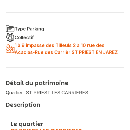
Type Parking
Collectif
1 à 9 impasse des Tilleuls 2 à 10 rue des
Acacias-Rue des Carrièr ST PRIEST EN JAREZ
Détail du patrimoine
Quartier : ST PRIEST LES CARRIERES
Description
Le quartier