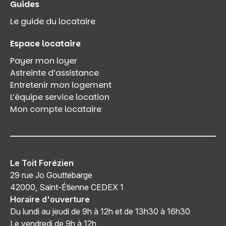
Guides
Le guide du locataire
Espace locataire
Payer mon loyer
Astreinte d’assistance
Entretenir mon logement
L’équipe service location
Mon compte locataire
Le Toit Forézien
29 rue Jo Gouttebarge
42000, Saint-Étienne CEDEX 1
Horaire d'ouverture
Du lundi au jeudi de 9h à 12h et de 13h30 à 16h30
Le vendredi de 9h à 12h