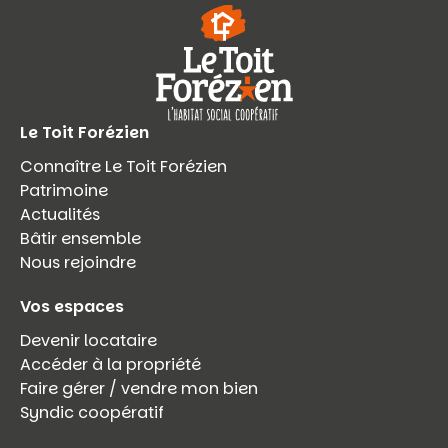
Le Toit Forézien
Connaître Le Toit Forézien
Patrimoine
Actualités
Bâtir ensemble
Nous rejoindre
Vos espaces
Devenir locataire
Accéder à la propriété
Faire gérer / vendre mon bien
Syndic coopératif