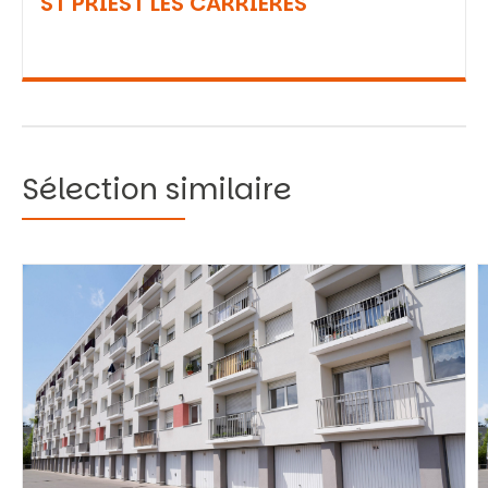
ST PRIEST LES CARRIERES
Sélection similaire