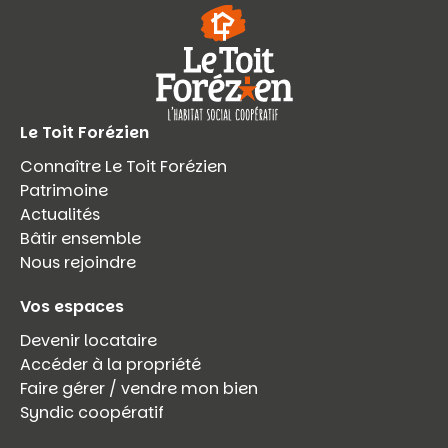
Le Toit Forézien
Connaître Le Toit Forézien
Patrimoine
Actualités
Bâtir ensemble
Nous rejoindre
Vos espaces
Devenir locataire
Accéder à la propriété
Faire gérer / vendre mon bien
Syndic coopératif