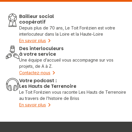
Bailleur social
coopératif
Depuis plus de 70 ans, Le Toit Forézien est votre
interlocuteur dans la Loire et la Haute-Loire
En savoir plus
Des interloculeurs
à votre service
Une équipe d’accueil vous accompagne sur vos
projets, de A à Z.
Contactez-nous
Votre podcast :
Les Hauts de Terrenoire
Le Toit Forézien vous raconte Les Hauts de Terrenoire
au travers de l’histoire de Briss
En savoir plus