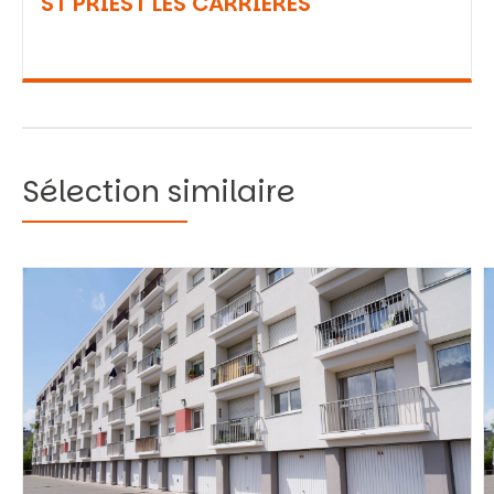
ST PRIEST LES CARRIERES
Sélection similaire