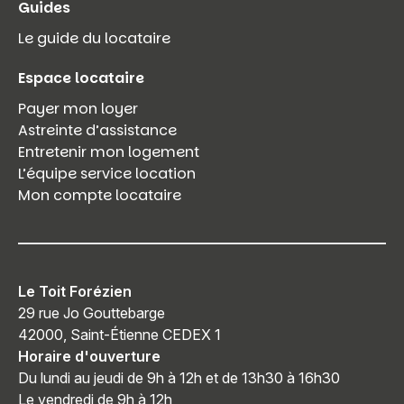
Guides
Le guide du locataire
Espace locataire
Payer mon loyer
Astreinte d’assistance
Entretenir mon logement
L’équipe service location
Mon compte locataire
Le Toit Forézien
29 rue Jo Gouttebarge
42000, Saint-Étienne CEDEX 1
Horaire d'ouverture
Du lundi au jeudi de 9h à 12h et de 13h30 à 16h30
Le vendredi de 9h à 12h