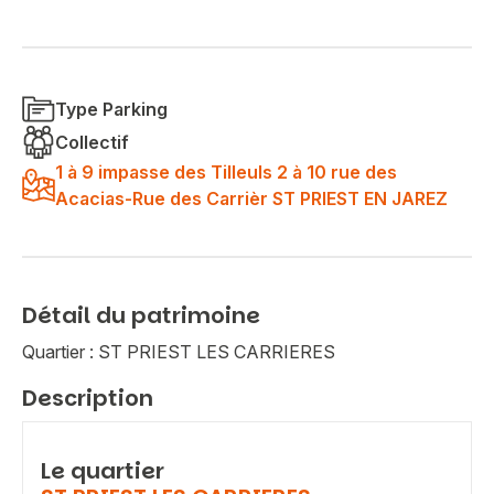
Type Parking
Collectif
1 à 9 impasse des Tilleuls 2 à 10 rue des
Acacias-Rue des Carrièr ST PRIEST EN JAREZ
Détail du patrimoine
Quartier : ST PRIEST LES CARRIERES
Description
Le quartier