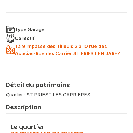
Type Garage
Collectif
1 à 9 impasse des Tilleuls 2 à 10 rue des
Acacias-Rue des Carrièr ST PRIEST EN JAREZ
Détail du patrimoine
Quartier : ST PRIEST LES CARRIERES
Description
Le quartier