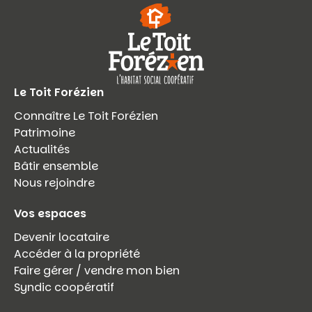
Le Toit Forézien
Connaître Le Toit Forézien
Patrimoine
Actualités
Bâtir ensemble
Nous rejoindre
Vos espaces
Devenir locataire
Accéder à la propriété
Faire gérer / vendre mon bien
Syndic coopératif