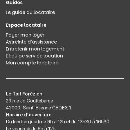
Guides
Le guide du locataire
Espace locataire
Payer mon loyer
Astreinte d’assistance
Entretenir mon logement
L’équipe service location
Mon compte locataire
Le Toit Forézien
29 rue Jo Gouttebarge
42000, Saint-Étienne CEDEX 1
Horaire d'ouverture
Du lundi au jeudi de 9h à 12h et de 13h30 à 16h30
Le vendredi de 9h à 12h