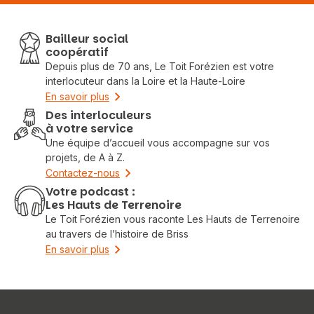
Bailleur social
coopératif
Depuis plus de 70 ans, Le Toit Forézien est votre
interlocuteur dans la Loire et la Haute-Loire
En savoir plus
Des interloculeurs
à votre service
Une équipe d’accueil vous accompagne sur vos
projets, de A à Z.
Contactez-nous
Votre podcast :
Les Hauts de Terrenoire
Le Toit Forézien vous raconte Les Hauts de Terrenoire
au travers de l’histoire de Briss
En savoir plus