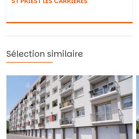
ST PRIEST LES CARRIERES
Sélection similaire