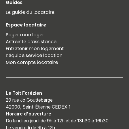
Guides
Le guide du locataire
Espace locataire
Payer mon loyer
Astreinte d’assistance
Entretenir mon logement
L’équipe service location
Mon compte locataire
Le Toit Forézien
29 rue Jo Gouttebarge
42000, Saint-Étienne CEDEX 1
Horaire d'ouverture
Du lundi au jeudi de 9h à 12h et de 13h30 à 16h30
Le vendredi de 9h à 12h