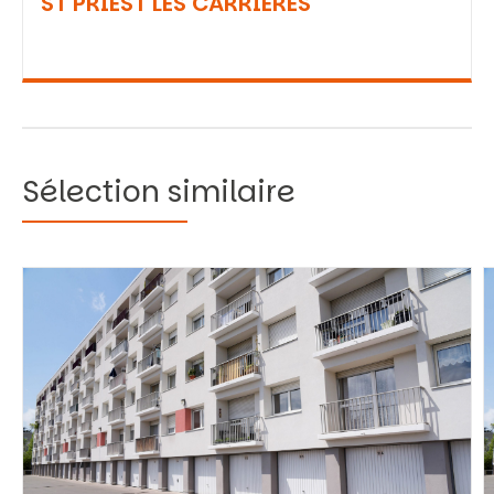
ST PRIEST LES CARRIERES
Sélection similaire