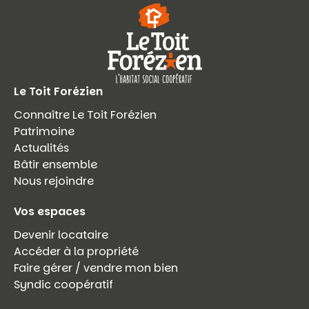
Le Toit Forézien
Connaître Le Toit Forézien
Patrimoine
Actualités
Bâtir ensemble
Nous rejoindre
Vos espaces
Devenir locataire
Accéder à la propriété
Faire gérer / vendre mon bien
Syndic coopératif