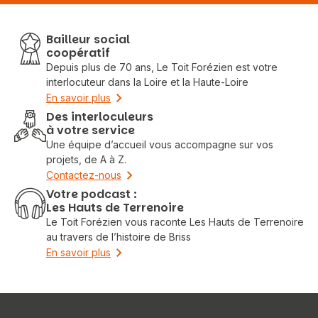
Bailleur social
coopératif
Depuis plus de 70 ans, Le Toit Forézien est votre
interlocuteur dans la Loire et la Haute-Loire
En savoir plus
Des interloculeurs
à votre service
Une équipe d’accueil vous accompagne sur vos
projets, de A à Z.
Contactez-nous
Votre podcast :
Les Hauts de Terrenoire
Le Toit Forézien vous raconte Les Hauts de Terrenoire
au travers de l’histoire de Briss
En savoir plus