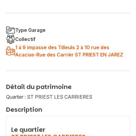
Type Garage
Collectif
1 à 9 impasse des Tilleuls 2 à 10 rue des
Acacias-Rue des Carrièr ST PRIEST EN JAREZ
Détail du patrimoine
Quartier : ST PRIEST LES CARRIERES
Description
Le quartier