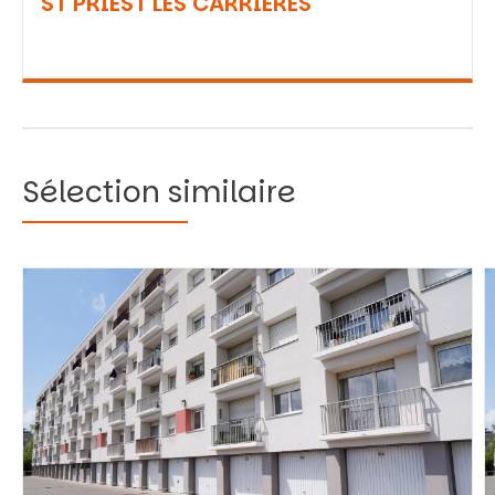
ST PRIEST LES CARRIERES
Sélection similaire