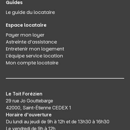
Guides
Le guide du locataire
Espace locataire
Payer mon loyer
Astreinte d’assistance
Entretenir mon logement
L’équipe service location
Mon compte locataire
Le Toit Forézien
29 rue Jo Gouttebarge
42000, Saint-Étienne CEDEX 1
Horaire d'ouverture
Du lundi au jeudi de 9h à 12h et de 13h30 à 16h30
Le vendredi de 9h à 12h