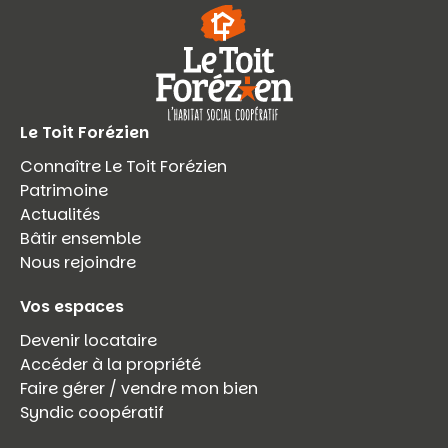
Le Toit Forézien
Connaître Le Toit Forézien
Patrimoine
Actualités
Bâtir ensemble
Nous rejoindre
Vos espaces
Devenir locataire
Accéder à la propriété
Faire gérer / vendre mon bien
Syndic coopératif