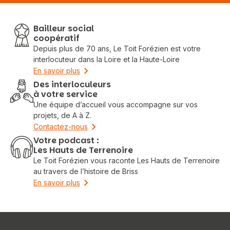
Bailleur social
coopératif
Depuis plus de 70 ans, Le Toit Forézien est votre
interlocuteur dans la Loire et la Haute-Loire
En savoir plus
Des interloculeurs
à votre service
Une équipe d’accueil vous accompagne sur vos
projets, de A à Z.
Contactez-nous
Votre podcast :
Les Hauts de Terrenoire
Le Toit Forézien vous raconte Les Hauts de Terrenoire
au travers de l’histoire de Briss
En savoir plus