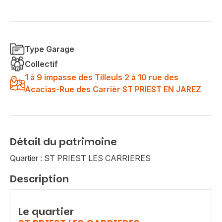
Type Garage
Collectif
1 à 9 impasse des Tilleuls 2 à 10 rue des
Acacias-Rue des Carrièr ST PRIEST EN JAREZ
Détail du patrimoine
Quartier : ST PRIEST LES CARRIERES
Description
Le quartier