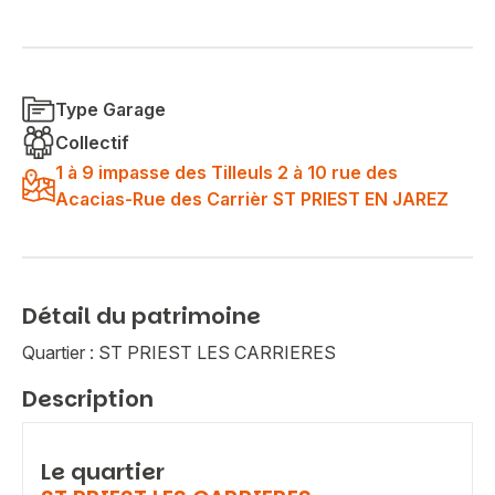
Type Garage
Collectif
1 à 9 impasse des Tilleuls 2 à 10 rue des
Acacias-Rue des Carrièr ST PRIEST EN JAREZ
Détail du patrimoine
Quartier : ST PRIEST LES CARRIERES
Description
Le quartier