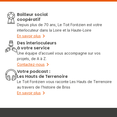
Bailleur social
coopératif
Depuis plus de 70 ans, Le Toit Forézien est votre
interlocuteur dans la Loire et la Haute-Loire
En savoir plus
Des interloculeurs
à votre service
Une équipe d’accueil vous accompagne sur vos
projets, de A à Z.
Contactez-nous
Votre podcast :
Les Hauts de Terrenoire
Le Toit Forézien vous raconte Les Hauts de Terrenoire
au travers de l’histoire de Briss
En savoir plus