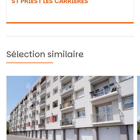
ST PRIEST LES CARRIERES
Sélection similaire