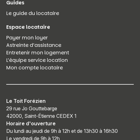
Guides
Le guide du locataire
Espace locataire
Payer mon loyer
Astreinte d’assistance
Entretenir mon logement
L’équipe service location
Mon compte locataire
Le Toit Forézien
29 rue Jo Gouttebarge
42000, Saint-Étienne CEDEX 1
Horaire d'ouverture
Du lundi au jeudi de 9h à 12h et de 13h30 à 16h30
Le vendredi de 9h à 12h