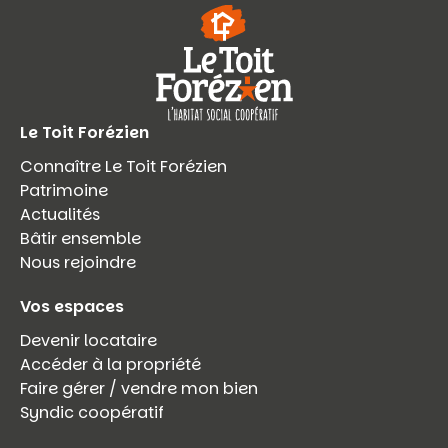
Le Toit Forézien
Connaître Le Toit Forézien
Patrimoine
Actualités
Bâtir ensemble
Nous rejoindre
Vos espaces
Devenir locataire
Accéder à la propriété
Faire gérer / vendre mon bien
Syndic coopératif