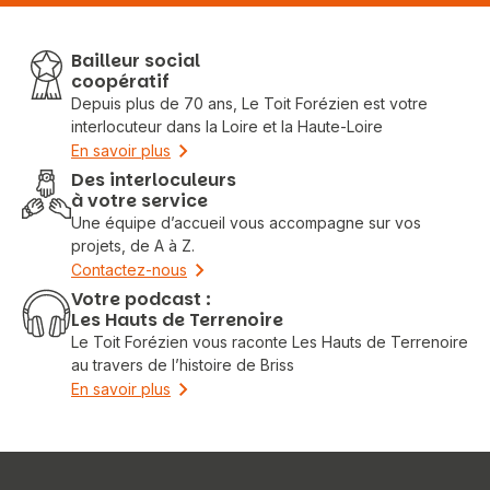
Bailleur social
coopératif
Depuis plus de 70 ans, Le Toit Forézien est votre
interlocuteur dans la Loire et la Haute-Loire
En savoir plus
Des interloculeurs
à votre service
Une équipe d’accueil vous accompagne sur vos
projets, de A à Z.
Contactez-nous
Votre podcast :
Les Hauts de Terrenoire
Le Toit Forézien vous raconte Les Hauts de Terrenoire
au travers de l’histoire de Briss
En savoir plus