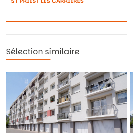
ST PRIEST LES CARRIERES
Sélection similaire