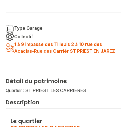
Type Garage
Collectif
1 à 9 impasse des Tilleuls 2 à 10 rue des
Acacias-Rue des Carrièr ST PRIEST EN JAREZ
Détail du patrimoine
Quartier : ST PRIEST LES CARRIERES
Description
Le quartier