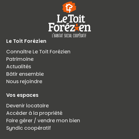
Le Toit Forézien
Connaître Le Toit Forézien
Patrimoine
Actualités
Bâtir ensemble
Nous rejoindre
Vos espaces
Devenir locataire
Accéder à la propriété
Faire gérer / vendre mon bien
Syndic coopératif