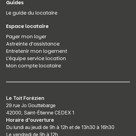
Guides
Le guide du locataire
Espace locataire
Payer mon loyer
Astreinte d’assistance
Entretenir mon logement
L’équipe service location
Mon compte locataire
Le Toit Forézien
29 rue Jo Gouttebarge
42000, Saint-Étienne CEDEX 1
Horaire d'ouverture
Du lundi au jeudi de 9h à 12h et de 13h30 à 16h30
Le vendredi de 9h à 12h