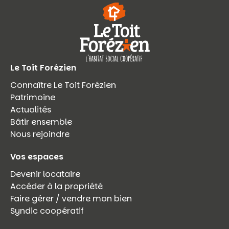
Le Toit Forézien
Connaître Le Toit Forézien
Patrimoine
Actualités
Bâtir ensemble
Nous rejoindre
Vos espaces
Devenir locataire
Accéder à la propriété
Faire gérer / vendre mon bien
Syndic coopératif