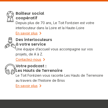
Bailleur social
coopératif
Depuis plus de 70 ans, Le Toit Forézien est votre
interlocuteur dans la Loire et la Haute-Loire
En savoir plus
Des interloculeurs
à votre service
Une équipe d’accueil vous accompagne sur vos
projets, de A à Z.
Contactez-nous
Votre podcast :
Les Hauts de Terrenoire
Le Toit Forézien vous raconte Les Hauts de Terrenoire
au travers de l’histoire de Briss
En savoir plus