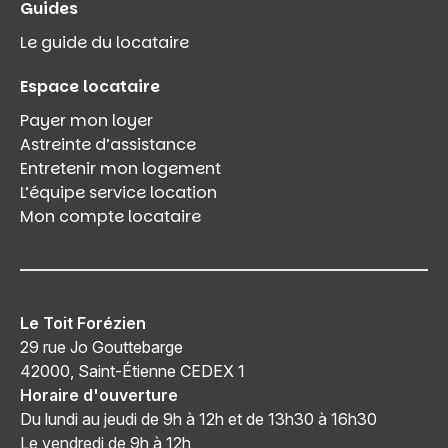
Guides
Le guide du locataire
Espace locataire
Payer mon loyer
Astreinte d’assistance
Entretenir mon logement
L’équipe service location
Mon compte locataire
Le Toit Forézien
29 rue Jo Gouttebarge
42000, Saint-Étienne CEDEX 1
Horaire d'ouverture
Du lundi au jeudi de 9h à 12h et de 13h30 à 16h30
Le vendredi de 9h à 12h