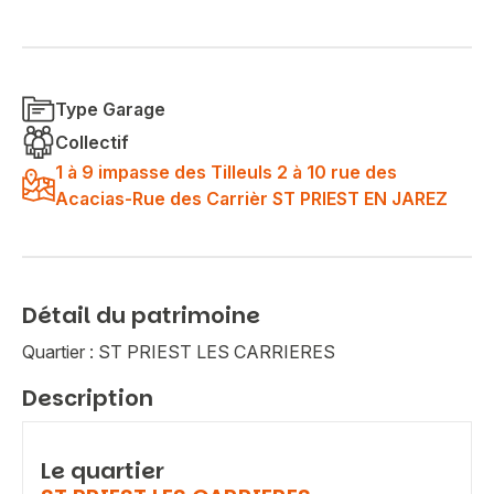
Type Garage
Collectif
1 à 9 impasse des Tilleuls 2 à 10 rue des
Acacias-Rue des Carrièr ST PRIEST EN JAREZ
Détail du patrimoine
Quartier : ST PRIEST LES CARRIERES
Description
Le quartier