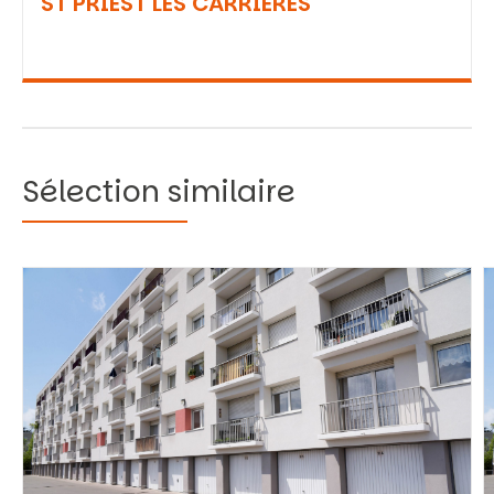
ST PRIEST LES CARRIERES
Sélection similaire