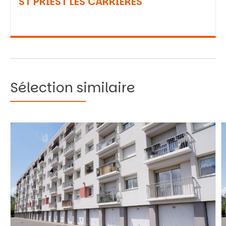
ST PRIEST LES CARRIERES
Sélection similaire