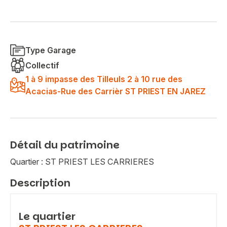
Type Garage
Collectif
1 à 9 impasse des Tilleuls 2 à 10 rue des
Acacias-Rue des Carrièr ST PRIEST EN JAREZ
Détail du patrimoine
Quartier : ST PRIEST LES CARRIERES
Description
Le quartier