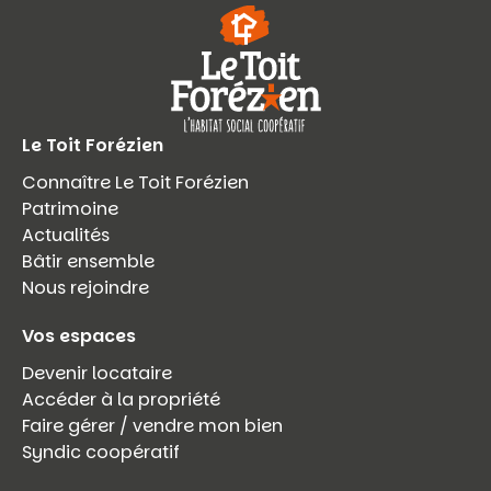
Le Toit Forézien
Connaître Le Toit Forézien
Patrimoine
Actualités
Bâtir ensemble
Nous rejoindre
Vos espaces
Devenir locataire
Accéder à la propriété
Faire gérer / vendre mon bien
Syndic coopératif