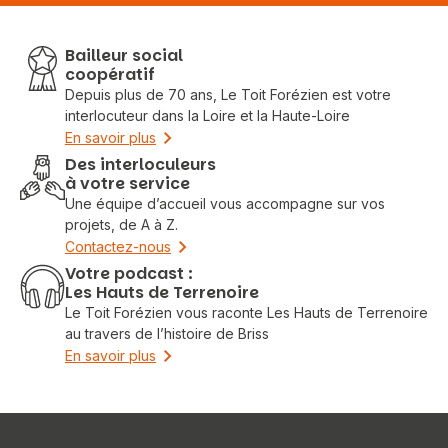
Bailleur social
coopératif
Depuis plus de 70 ans, Le Toit Forézien est votre
interlocuteur dans la Loire et la Haute-Loire
En savoir plus
Des interloculeurs
à votre service
Une équipe d’accueil vous accompagne sur vos
projets, de A à Z.
Contactez-nous
Votre podcast :
Les Hauts de Terrenoire
Le Toit Forézien vous raconte Les Hauts de Terrenoire
au travers de l’histoire de Briss
En savoir plus