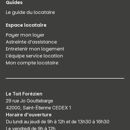
Guides
Le guide du locataire
Espace locataire
Payer mon loyer
Astreinte d’assistance
Entretenir mon logement
L’équipe service location
Mon compte locataire
Le Toit Forézien
29 rue Jo Gouttebarge
42000, Saint-Étienne CEDEX 1
Horaire d'ouverture
Du lundi au jeudi de 9h à 12h et de 13h30 à 16h30
Le vendredi de 9h à 12h