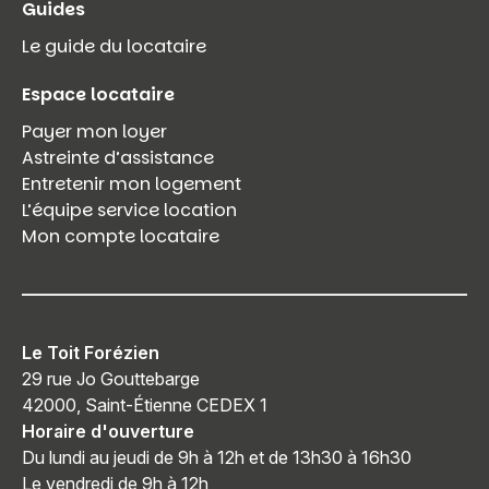
Guides
Le guide du locataire
Espace locataire
Payer mon loyer
Astreinte d’assistance
Entretenir mon logement
L’équipe service location
Mon compte locataire
Le Toit Forézien
29 rue Jo Gouttebarge
42000, Saint-Étienne CEDEX 1
Horaire d'ouverture
Du lundi au jeudi de 9h à 12h et de 13h30 à 16h30
Le vendredi de 9h à 12h