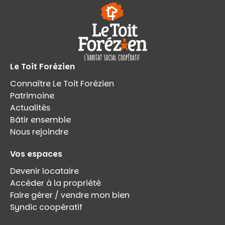
Le Toit Forézien
Connaître Le Toit Forézien
Patrimoine
Actualités
Bâtir ensemble
Nous rejoindre
Vos espaces
Devenir locataire
Accéder à la propriété
Faire gérer / vendre mon bien
Syndic coopératif