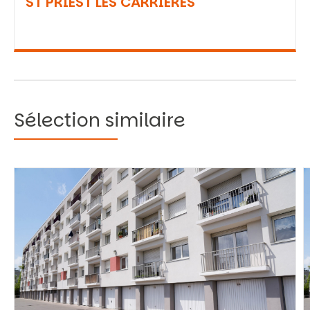
ST PRIEST LES CARRIERES
Sélection similaire