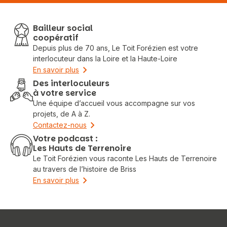
Bailleur social
coopératif
Depuis plus de 70 ans, Le Toit Forézien est votre
interlocuteur dans la Loire et la Haute-Loire
En savoir plus
Des interloculeurs
à votre service
Une équipe d’accueil vous accompagne sur vos
projets, de A à Z.
Contactez-nous
Votre podcast :
Les Hauts de Terrenoire
Le Toit Forézien vous raconte Les Hauts de Terrenoire
au travers de l’histoire de Briss
En savoir plus