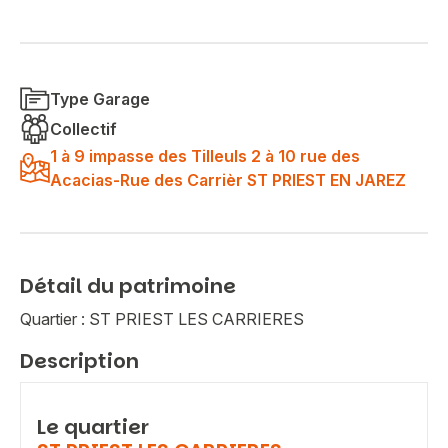
Type Garage
Collectif
1 à 9 impasse des Tilleuls 2 à 10 rue des
Acacias-Rue des Carrièr ST PRIEST EN JAREZ
Détail du patrimoine
Quartier : ST PRIEST LES CARRIERES
Description
Le quartier